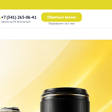
+7 (341) 265-06-41
Обратный звонок
Звонок по РФ бесплатный
Перезвоним за 5 мин