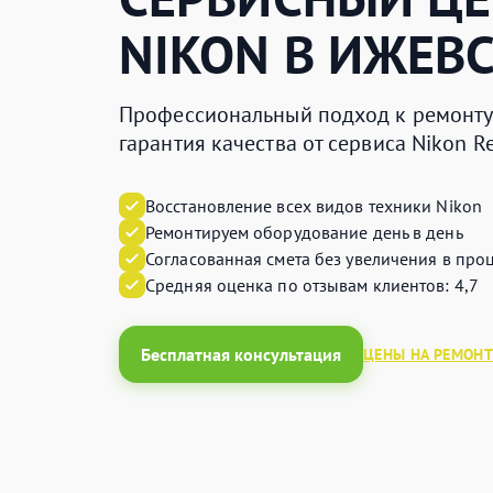
NIKON
В ИЖЕВС
Профессиональный подход к ремонту
гарантия качества от сервиса Nikon 
Восстановление всех видов техники Nikon
Ремонтируем оборудование день в день
Согласованная смета без увеличения в про
Средняя оценка по отзывам клиентов: 4,7
Бесплатная консультация
ЦЕНЫ НА РЕМОНТ