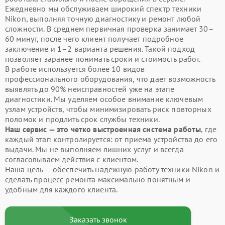
Ежедневно мы обслуживаем широкий спектр техники
Nikon, выполняя точную диагностику и ремонт любой
сложности. В среднем первичная проверка занимает 30–
60 минут, после чего клиент получает подробное
заключение и 1–2 варианта решения. Такой подход
позволяет заранее понимать сроки и стоимость работ.
В работе используется более 10 видов
профессионального оборудования, что дает возможность
выявлять до 90% неисправностей уже на этапе
диагностики. Мы уделяем особое внимание ключевым
узлам устройств, чтобы минимизировать риск повторных
поломок и продлить срок службы техники.
Наш сервис — это четко выстроенная система работы
, где
каждый этап контролируется: от приема устройства до его
выдачи. Мы не выполняем лишних услуг и всегда
согласовываем действия с клиентом.
Наша цель — обеспечить надежную работу техники Nikon и
сделать процесс ремонта максимально понятным и
удобным для каждого клиента.
Заказать звонок