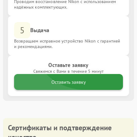
Проводим восстановление Nikon с использованием
надёжных комплектующих.
5
Выдача
Возвращаем исправное устройство Nikon с гарантией
и рекомендациями.
Оставьте заявку
Свяжемся с Вами в течение 5 минут
Оставить заявку
Сертификаты и подтверждение