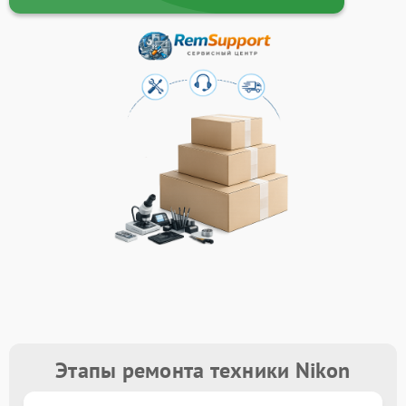
Этапы ремонта техники Nikon