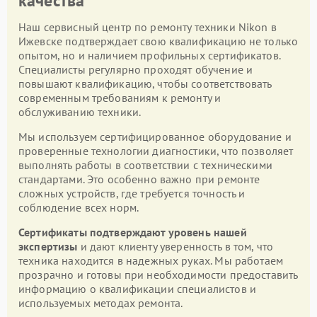
качества
Наш сервисный центр по ремонту техники Nikon в
Ижевске подтверждает свою квалификацию не только
опытом, но и наличием профильных сертификатов.
Специалисты регулярно проходят обучение и
повышают квалификацию, чтобы соответствовать
современным требованиям к ремонту и
обслуживанию техники.
Мы используем сертифицированное оборудование и
проверенные технологии диагностики, что позволяет
выполнять работы в соответствии с техническими
стандартами. Это особенно важно при ремонте
сложных устройств, где требуется точность и
соблюдение всех норм.
Сертификаты подтверждают уровень нашей
экспертизы
и дают клиенту уверенность в том, что
техника находится в надежных руках. Мы работаем
прозрачно и готовы при необходимости предоставить
информацию о квалификации специалистов и
используемых методах ремонта.