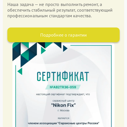
Наша задача — не просто выполнить ремонт, а
обеспечить стабильный результат, соответствующий
профессиональным стандартам качества.
Подробнее о гарантии