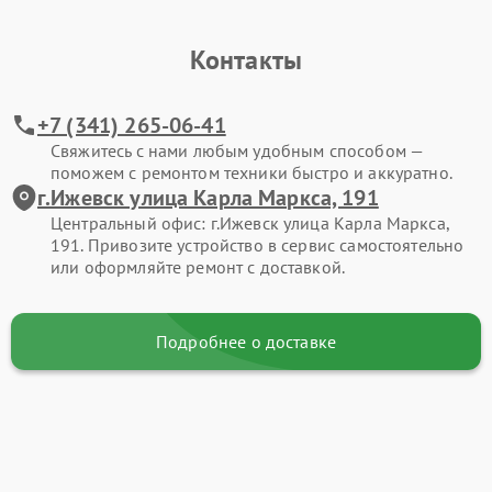
Контакты
+7 (341) 265-06-41
Свяжитесь с нами любым удобным способом —
поможем с ремонтом техники быстро и аккуратно.
г.Ижевск улица Карла Маркса, 191
Центральный офис: г.Ижевск улица Карла Маркса,
191. Привозите устройство в сервис самостоятельно
или оформляйте ремонт с доставкой.
Подробнее о доставке