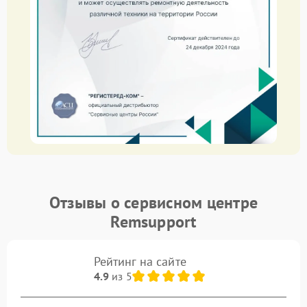
Отзывы о сервисном центре
Remsupport
Рейтинг на сайте
4.9
из 5