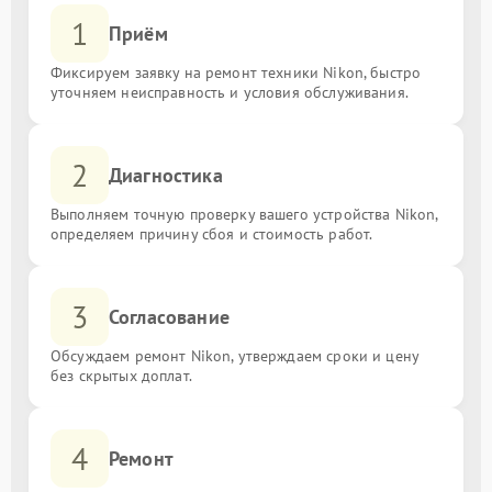
1
Приём
Фиксируем заявку на ремонт техники Nikon, быстро
уточняем неисправность и условия обслуживания.
2
Диагностика
Выполняем точную проверку вашего устройства Nikon,
определяем причину сбоя и стоимость работ.
3
Согласование
Обсуждаем ремонт Nikon, утверждаем сроки и цену
без скрытых доплат.
4
Ремонт