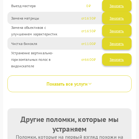
Выезд мастера
0
Заказать
Замена матрицы
1650
Замена объективов с
1650
улучшением характеристик
Чистка бинокля
1100
Устранение вертикально-
горизонтальных полос в
6600
видоискателе
Показать все услуги
Другие поломки, которые мы
устраняем
Поломки, которые на первый взгляд похожи на