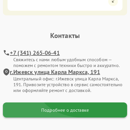
Контакты
+7 (341) 265-06-41
Свяжитесь с нами любым удобным способом —
поможем с ремонтом техники быстро и аккуратно.
г.Ижевск улица Карла Маркса, 191
Центральный офис: г.Ижевск улица Карла Маркса,
191. Привозите устройство в сервис самостоятельно
или оформляйте ремонт с доставкой.
Подробнее о доставке