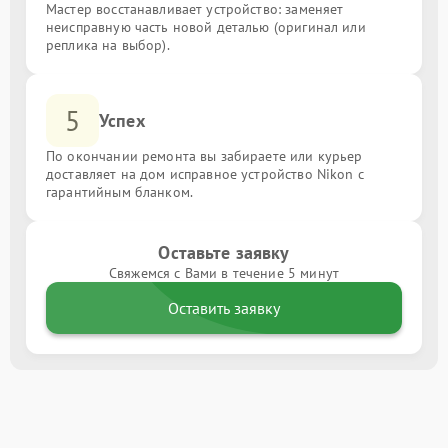
Мастер восстанавливает устройство: заменяет
неисправную часть новой деталью (оригинал или
реплика на выбор).
5
Успех
По окончании ремонта вы забираете или курьер
доставляет на дом исправное устройство Nikon с
гарантийным бланком.
Оставьте заявку
Свяжемся с Вами в течение 5 минут
Оставить заявку