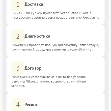
1
Доставка
Вы или наш курьер привозите устройство Nikon в
мастерскую. Вызов курьера предоставляется бесплатно
2
Диагностика
Инженеры проводят полную диагностику: аппаратную,
техническую. Процедура занимает около 60 минут.
3
Договор
Менеджеры согласовывают с вами все условия
ремонта Nikon: стоимость, сроки, гарантийные
условия.
4
Ремонт