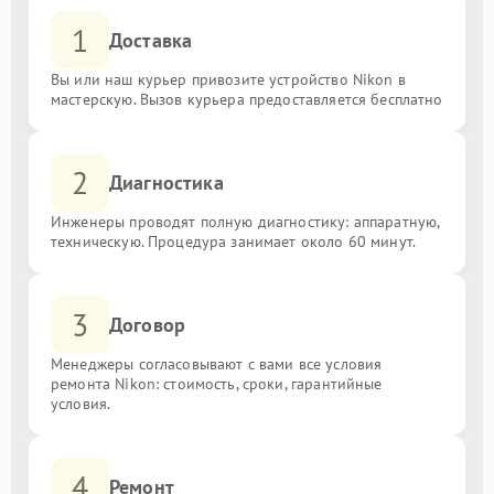
1
Доставка
Вы или наш курьер привозите устройство Nikon в
мастерскую. Вызов курьера предоставляется бесплатно
2
Диагностика
Инженеры проводят полную диагностику: аппаратную,
техническую. Процедура занимает около 60 минут.
3
Договор
Менеджеры согласовывают с вами все условия
ремонта Nikon: стоимость, сроки, гарантийные
условия.
4
Ремонт