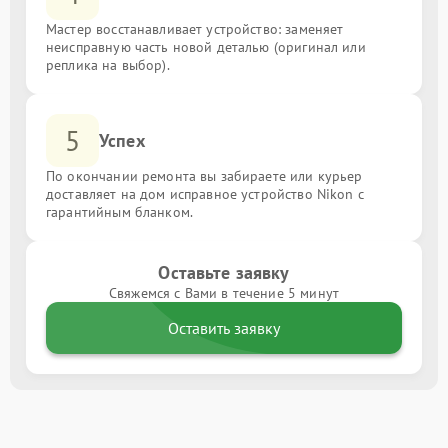
Мастер восстанавливает устройство: заменяет
неисправную часть новой деталью (оригинал или
реплика на выбор).
5
Успех
По окончании ремонта вы забираете или курьер
доставляет на дом исправное устройство Nikon с
гарантийным бланком.
Оставьте заявку
Свяжемся с Вами в течение 5 минут
Оставить заявку