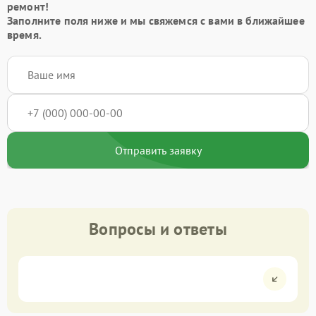
ремонт!
Заполните поля ниже и мы свяжемся с вами в ближайшее
время.
Отправить заявку
Вопросы и ответы