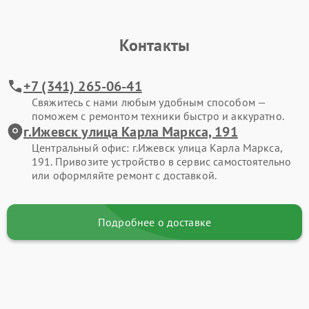
Контакты
+7 (341) 265-06-41
Свяжитесь с нами любым удобным способом —
поможем с ремонтом техники быстро и аккуратно.
г.Ижевск улица Карла Маркса, 191
Центральный офис: г.Ижевск улица Карла Маркса,
191. Привозите устройство в сервис самостоятельно
или оформляйте ремонт с доставкой.
Подробнее о доставке