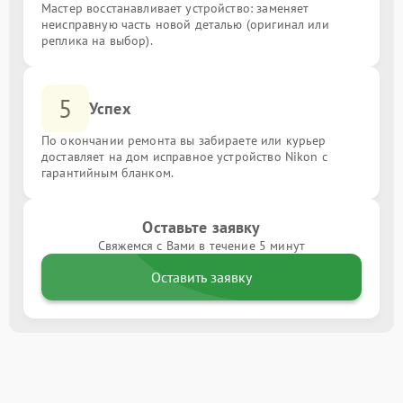
Мастер восстанавливает устройство: заменяет
неисправную часть новой деталью (оригинал или
реплика на выбор).
5
Успех
По окончании ремонта вы забираете или курьер
доставляет на дом исправное устройство Nikon с
гарантийным бланком.
Оставьте заявку
Свяжемся с Вами в течение 5 минут
Оставить заявку