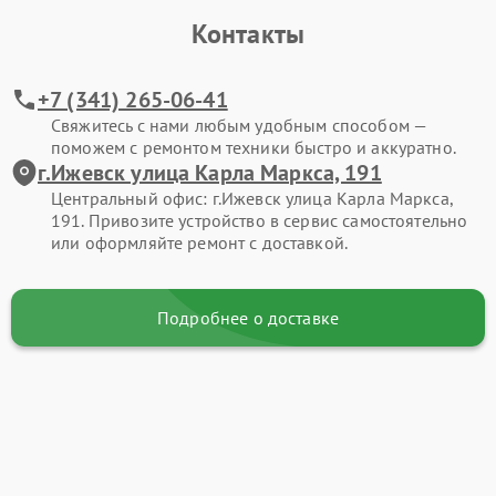
Контакты
+7 (341) 265-06-41
Свяжитесь с нами любым удобным способом —
поможем с ремонтом техники быстро и аккуратно.
г.Ижевск улица Карла Маркса, 191
Центральный офис: г.Ижевск улица Карла Маркса,
191. Привозите устройство в сервис самостоятельно
или оформляйте ремонт с доставкой.
Подробнее о доставке