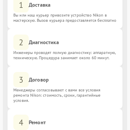
1
Доставка
Вы или наш курьер привозите устройство Nikon в
мастерскую. Вызов курьера предоставляется бесплатно
2
Диагностика
Инженеры проводят полную диагностику: аппаратную,
техническую. Процедура занимает около 60 минут.
3
Договор
Менеджеры согласовывают с вами все условия
ремонта Nikon: стоимость, сроки, гарантийные
условия.
4
Ремонт