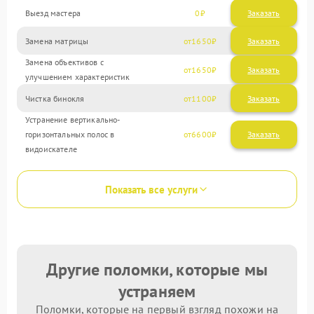
Выезд мастера
0
Заказать
Замена матрицы
1650
Замена объективов с
1650
улучшением характеристик
Чистка бинокля
1100
Устранение вертикально-
горизонтальных полос в
6600
видоискателе
Показать все услуги
Другие поломки, которые мы
устраняем
Поломки, которые на первый взгляд похожи на