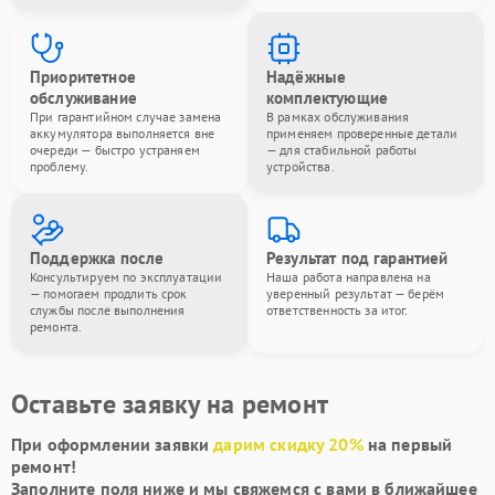
Приоритетное
Надёжные
обслуживание
комплектующие
При гарантийном случае замена
В рамках обслуживания
аккумулятора выполняется вне
применяем проверенные детали
очереди — быстро устраняем
— для стабильной работы
проблему.
устройства.
Поддержка после
Результат под гарантией
Консультируем по эксплуатации
Наша работа направлена на
— помогаем продлить срок
уверенный результат — берём
службы после выполнения
ответственность за итог.
ремонта.
Оставьте заявку на ремонт
При оформлении заявки
дарим скидку 20%
на первый
ремонт!
Заполните поля ниже и мы свяжемся с вами в ближайшее