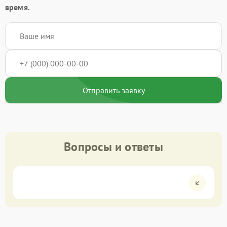
время.
Отправить заявку
Вопросы и ответы