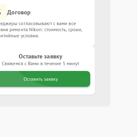
3
Договор
еджеры согласовывают с вами все
овия ремонта Nikon: стоимость, сроки,
антийные условия.
Оставьте заявку
Свяжемся с Вами в течение 5 минут
Оставить заявку