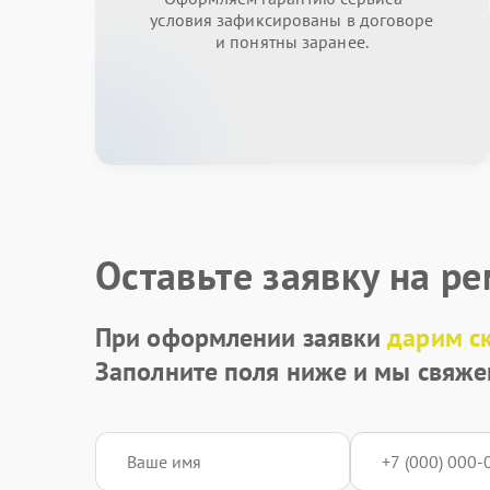
условия зафиксированы в договоре
и понятны заранее.
Оставьте заявку на р
При оформлении заявки
дарим с
Заполните поля ниже и мы свяже