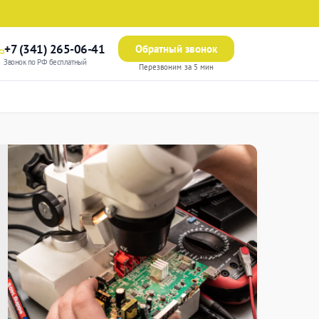
+7 (341) 265-06-41
Обратный звонок
Звонок по РФ бесплатный
Перезвоним за 5 мин