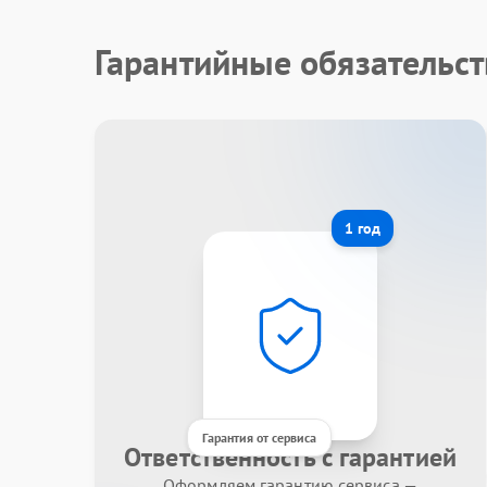
Гарантийные обязательст
1 год
Гарантия от сервиса
Ответственность с гарантией
Оформляем гарантию сервиса —