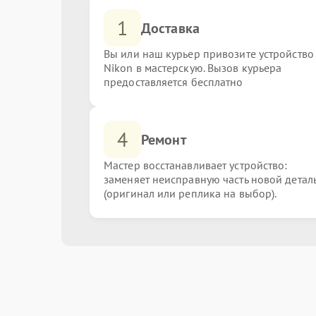
1
Доставка
Вы или наш курьер привозите устройство
Nikon в мастерскую. Вызов курьера
предоставляется бесплатно
4
Ремонт
Мастер восстанавливает устройство:
заменяет неисправную часть новой детал
(оригинал или реплика на выбор).