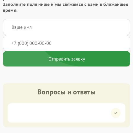
Заполните поля ниже и мы свяжемся с вами в ближайшее
время.
Отправить заявку
Вопросы и ответы