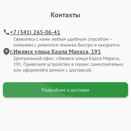
Контакты
+7 (341) 265-06-41
Свяжитесь с нами любым удобным способом —
поможем с ремонтом техники быстро и аккуратно.
г.Ижевск улица Карла Маркса, 191
Центральный офис: г.Ижевск улица Карла Маркса,
191. Привозите устройство в сервис самостоятельно
или оформляйте ремонт с доставкой.
Подробнее о доставке