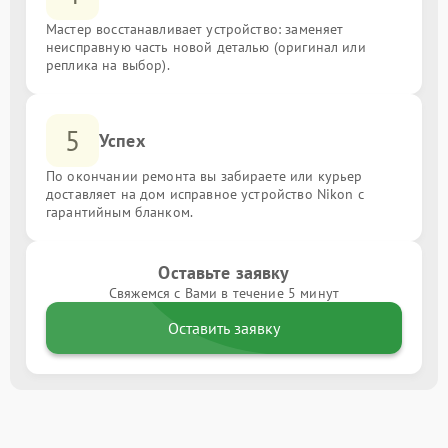
Мастер восстанавливает устройство: заменяет
неисправную часть новой деталью (оригинал или
реплика на выбор).
5
Успех
По окончании ремонта вы забираете или курьер
доставляет на дом исправное устройство Nikon с
гарантийным бланком.
Оставьте заявку
Свяжемся с Вами в течение 5 минут
Оставить заявку