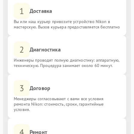
1
Доставка
Вы или наш курьер привозите устройство Nikon в
мастерскую. Вызов курьера предоставляется бесплатно
2
Диагностика
Инженеры проводят полную диагностику: аппаратную,
техническую. Процедура занимает около 60 минут.
3
Договор
Менеджеры согласовывают с вами все условия
ремонта Nikon: стоимость, сроки, гарантийные
условия.
4
Ремонт