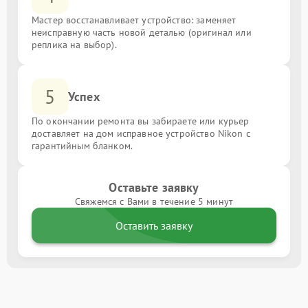
Мастер восстанавливает устройство: заменяет
неисправную часть новой деталью (оригинал или
реплика на выбор).
5
Успех
По окончании ремонта вы забираете или курьер
доставляет на дом исправное устройство Nikon с
гарантийным бланком.
Оставьте заявку
Свяжемся с Вами в течение 5 минут
Оставить заявку