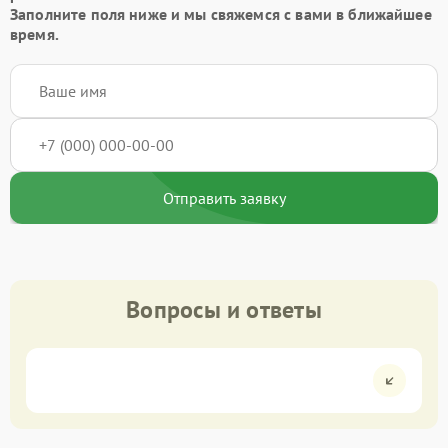
Заполните поля ниже и мы свяжемся с вами в ближайшее
время.
Отправить заявку
Вопросы и ответы