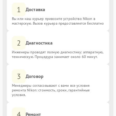
1
Доставка
Вы или наш курьер привозите устройство Nikon в
мастерскую. Вызов курьера предоставляется бесплатно
2
Диагностика
Инженеры проводят полную диагностику: аппаратную,
техническую. Процедура занимает около 60 минут.
3
Договор
Менеджеры согласовывают с вами все условия
ремонта Nikon: стоимость, сроки, гарантийные
условия.
4
Ремонт