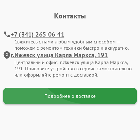
Контакты
+7 (341) 265-06-41
Свяжитесь с нами любым удобным способом —
поможем с ремонтом техники быстро и аккуратно.
г.Ижевск улица Карла Маркса, 191
Центральный офис: г.Ижевск улица Карла Маркса,
191. Привозите устройство в сервис самостоятельно
или оформляйте ремонт с доставкой.
Подробнее о доставке