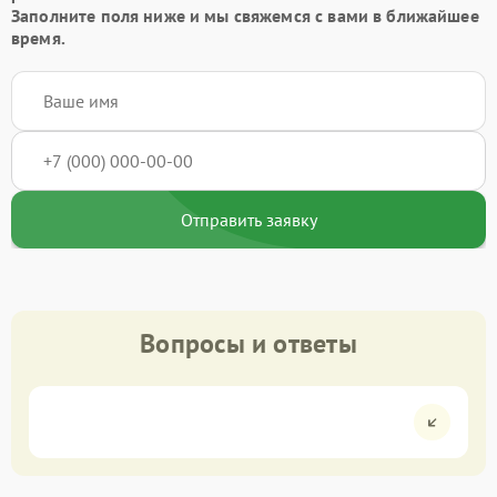
Заполните поля ниже и мы свяжемся с вами в ближайшее
время.
Отправить заявку
Вопросы и ответы