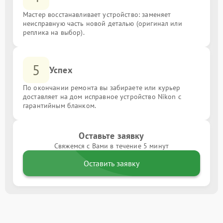
Мастер восстанавливает устройство: заменяет
неисправную часть новой деталью (оригинал или
реплика на выбор).
5
Успех
По окончании ремонта вы забираете или курьер
доставляет на дом исправное устройство Nikon с
гарантийным бланком.
Оставьте заявку
Свяжемся с Вами в течение 5 минут
Оставить заявку