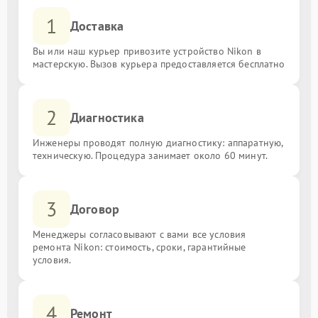
1
Доставка
Вы или наш курьер привозите устройство Nikon в
мастерскую. Вызов курьера предоставляется бесплатно
2
Диагностика
Инженеры проводят полную диагностику: аппаратную,
техническую. Процедура занимает около 60 минут.
3
Договор
Менеджеры согласовывают с вами все условия
ремонта Nikon: стоимость, сроки, гарантийные
условия.
4
Ремонт