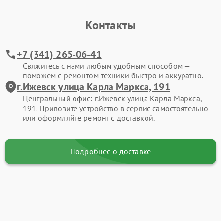
Контакты
+7 (341) 265-06-41
Свяжитесь с нами любым удобным способом —
поможем с ремонтом техники быстро и аккуратно.
г.Ижевск улица Карла Маркса, 191
Центральный офис: г.Ижевск улица Карла Маркса,
191. Привозите устройство в сервис самостоятельно
или оформляйте ремонт с доставкой.
Подробнее о доставке