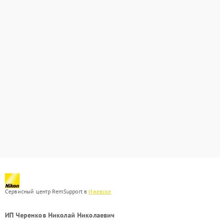
Сервисный центр RemSupport в
Ижевске
ИП Черенков Николай Николаевич