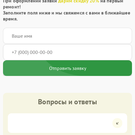
При оформлении заявки
дарим скидку 20%
на первый
ремонт!
Заполните поля ниже и мы свяжемся с вами в ближайшее
время.
Отправить заявку
Вопросы и ответы