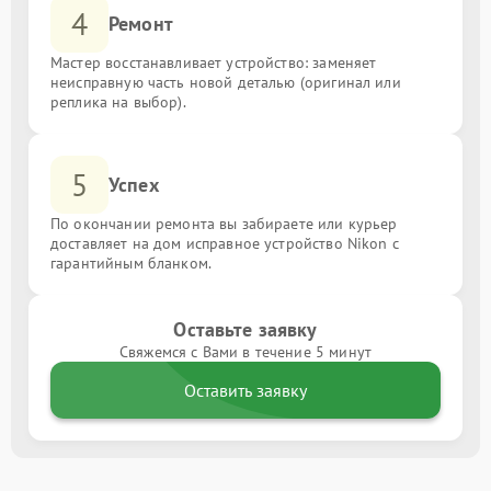
4
Ремонт
Мастер восстанавливает устройство: заменяет
неисправную часть новой деталью (оригинал или
реплика на выбор).
5
Успех
По окончании ремонта вы забираете или курьер
доставляет на дом исправное устройство Nikon с
гарантийным бланком.
Оставьте заявку
Свяжемся с Вами в течение 5 минут
Оставить заявку