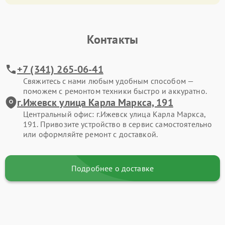
Контакты
+7 (341) 265-06-41
Свяжитесь с нами любым удобным способом —
поможем с ремонтом техники быстро и аккуратно.
г.Ижевск улица Карла Маркса, 191
Центральный офис: г.Ижевск улица Карла Маркса,
191. Привозите устройство в сервис самостоятельно
или оформляйте ремонт с доставкой.
Подробнее о доставке