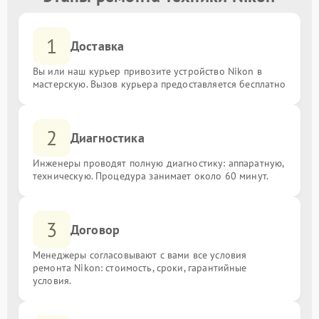
1
Доставка
Вы или наш курьер привозите устройство Nikon в
мастерскую. Вызов курьера предоставляется бесплатно
2
Диагностика
Инженеры проводят полную диагностику: аппаратную,
техническую. Процедура занимает около 60 минут.
3
Договор
Менеджеры согласовывают с вами все условия
ремонта Nikon: стоимость, сроки, гарантийные
условия.