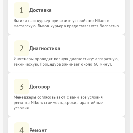
1
Доставка
Вы или наш курьер привозите устройство Nikon в
мастерскую. Вызов курьера предоставляется бесплатно
2
Диагностика
Инженеры проводят полную диагностику: аппаратную,
техническую. Процедура занимает около 60 минут.
3
Договор
Менеджеры согласовывают с вами все условия
ремонта Nikon: стоимость, сроки, гарантийные
условия.
4
Ремонт