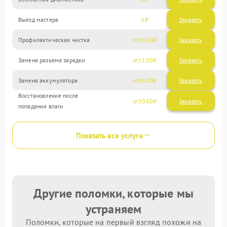
Выезд мастера
0
Заказать
Профилактическая чистка
1650
Замена разъема зарядки
1100
Замена аккумулятора
1650
Восстановление после
3080
попадания влаги
Показать все услуги
Другие поломки, которые мы
устраняем
Поломки, которые на первый взгляд похожи на