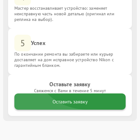
Мастер восстанавливает устройство: заменяет
неисправную часть новой деталью (оригинал или
реплика на выбор).
5
Успех
По окончании ремонта вы забираете или курьер
доставляет на дом исправное устройство Nikon с
гарантийным бланком.
Оставьте заявку
Свяжемся с Вами в течение 5 минут
Оставить заявку