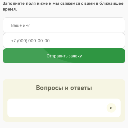
Заполните поля ниже и мы свяжемся с вами в ближайшее
время.
Отправить заявку
Вопросы и ответы