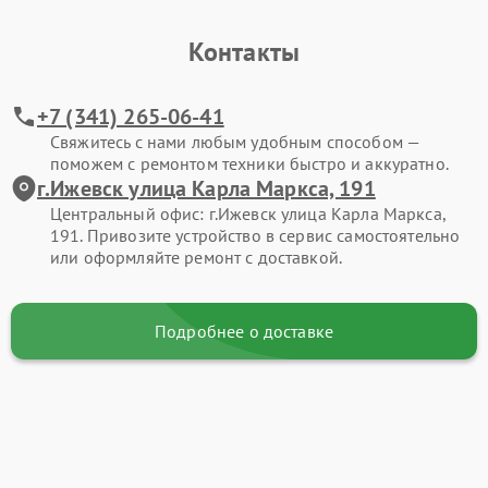
Контакты
+7 (341) 265-06-41
Свяжитесь с нами любым удобным способом —
поможем с ремонтом техники быстро и аккуратно.
г.Ижевск улица Карла Маркса, 191
Центральный офис: г.Ижевск улица Карла Маркса,
191. Привозите устройство в сервис самостоятельно
или оформляйте ремонт с доставкой.
Подробнее о доставке