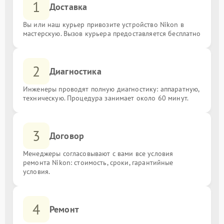
1
Доставка
Вы или наш курьер привозите устройство Nikon в
мастерскую. Вызов курьера предоставляется бесплатно
2
Диагностика
Инженеры проводят полную диагностику: аппаратную,
техническую. Процедура занимает около 60 минут.
3
Договор
Менеджеры согласовывают с вами все условия
ремонта Nikon: стоимость, сроки, гарантийные
условия.
4
Ремонт