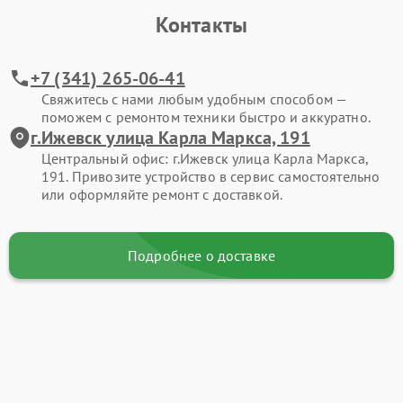
Контакты
+7 (341) 265-06-41
Свяжитесь с нами любым удобным способом —
поможем с ремонтом техники быстро и аккуратно.
г.Ижевск улица Карла Маркса, 191
Центральный офис: г.Ижевск улица Карла Маркса,
191. Привозите устройство в сервис самостоятельно
или оформляйте ремонт с доставкой.
Подробнее о доставке