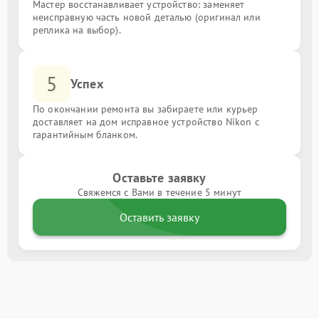
Мастер восстанавливает устройство: заменяет
неисправную часть новой деталью (оригинал или
реплика на выбор).
5
Успех
По окончании ремонта вы забираете или курьер
доставляет на дом исправное устройство Nikon с
гарантийным бланком.
Оставьте заявку
Свяжемся с Вами в течение 5 минут
Оставить заявку