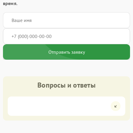
время.
Отправить заявку
Вопросы и ответы