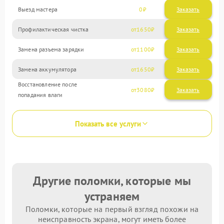
Выезд мастера
0
Заказать
Профилактическая чистка
1650
Замена разъема зарядки
1100
Замена аккумулятора
1650
Восстановление после
3080
попадания влаги
Показать все услуги
Другие поломки, которые мы
устраняем
Поломки, которые на первый взгляд похожи на
неисправность экрана, могут иметь более