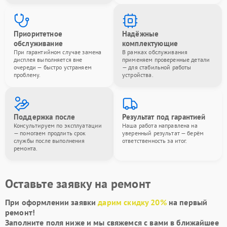
Приоритетное
Надёжные
обслуживание
комплектующие
При гарантийном случае замена
В рамках обслуживания
дисплея выполняется вне
применяем проверенные детали
очереди — быстро устраняем
— для стабильной работы
проблему.
устройства.
Поддержка после
Результат под гарантией
Консультируем по эксплуатации
Наша работа направлена на
— помогаем продлить срок
уверенный результат — берём
службы после выполнения
ответственность за итог.
ремонта.
Оставьте заявку на ремонт
При оформлении заявки
дарим скидку 20%
на первый
ремонт!
Заполните поля ниже и мы свяжемся с вами в ближайшее