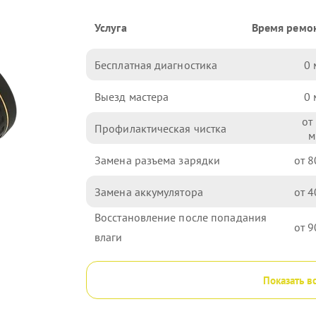
Услуга
Время ремо
Бесплатная диагностика
0
Выезд мастера
0
Профилактическая чистка
Замена разъема зарядки
8
Замена аккумулятора
4
Восстановление после попадания
9
влаги
Показать в