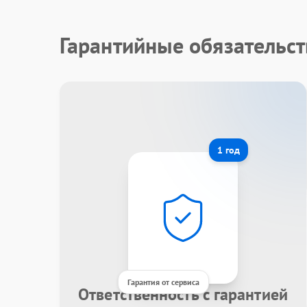
Гарантийные обязательст
1 год
Гарантия от сервиса
Ответственность с гарантией