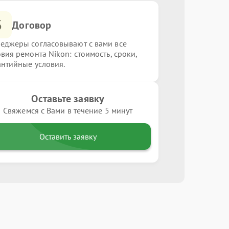
3
Договор
еджеры согласовывают с вами все
овия ремонта Nikon: стоимость, сроки,
антийные условия.
Оставьте заявку
Свяжемся с Вами в течение 5 минут
Оставить заявку