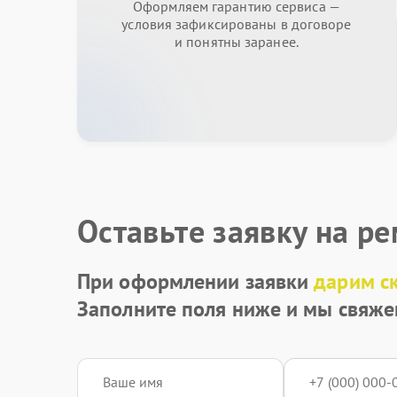
Оформляем гарантию сервиса —
условия зафиксированы в договоре
и понятны заранее.
Оставьте заявку на р
При оформлении заявки
дарим с
Заполните поля ниже и мы свяже