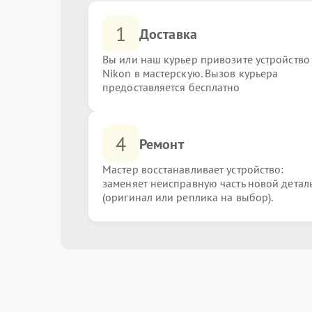
1
Доставка
Вы или наш курьер привозите устройство
Nikon в мастерскую. Вызов курьера
предоставляется бесплатно
4
Ремонт
Мастер восстанавливает устройство:
заменяет неисправную часть новой детал
(оригинал или реплика на выбор).