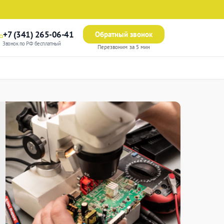
+7 (341) 265-06-41
Обратный звонок
Звонок по РФ бесплатный
Перезвоним за 5 мин