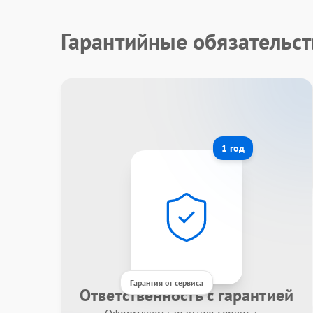
Гарантийные обязательст
1 год
Гарантия от сервиса
Ответственность с гарантией