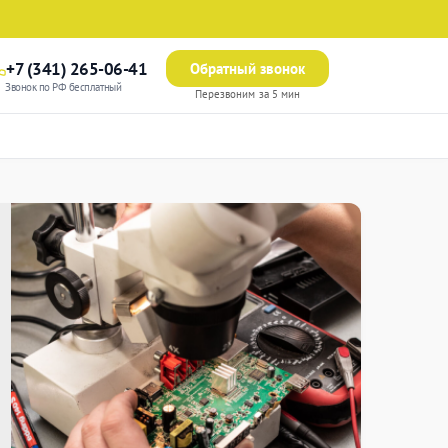
+7 (341) 265-06-41
Обратный звонок
Звонок по РФ бесплатный
Перезвоним за 5 мин