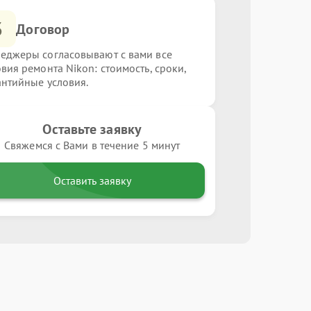
3
Договор
еджеры согласовывают с вами все
овия ремонта Nikon: стоимость, сроки,
антийные условия.
Оставьте заявку
Свяжемся с Вами в течение 5 минут
Оставить заявку