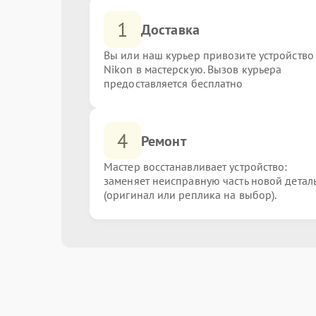
1
Доставка
Вы или наш курьер привозите устройство
Nikon в мастерскую. Вызов курьера
предоставляется бесплатно
4
Ремонт
Мастер восстанавливает устройство:
заменяет неисправную часть новой детал
(оригинал или реплика на выбор).