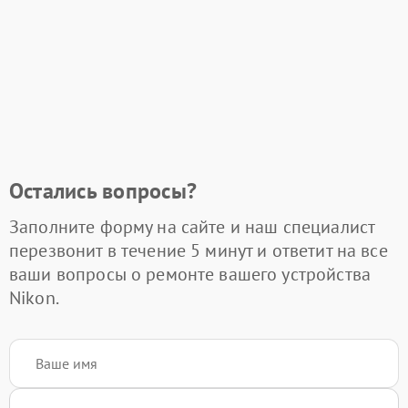
Остались вопросы?
Заполните форму на сайте и наш специалист
перезвонит в течение 5 минут и ответит на все
ваши вопросы о ремонте вашего устройства
Nikon.