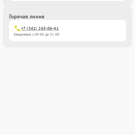
Горячая линия
+7 (341) 265-06-41
Ежедневно с 09.00 до 21.00