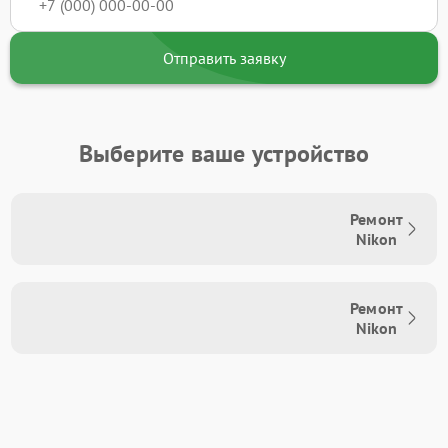
Отправить заявку
Выберите ваше устройство
Ремонт
Nikon
Ремонт
Nikon