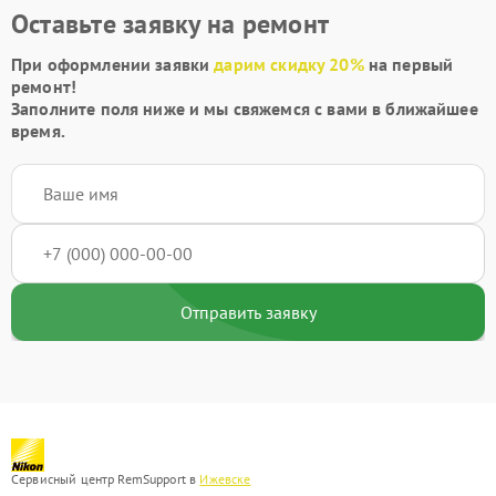
Оставьте заявку на ремонт
При оформлении заявки
дарим скидку 20%
на первый
ремонт!
Заполните поля ниже и мы свяжемся с вами в ближайшее
время.
Отправить заявку
Сервисный центр RemSupport в
Ижевске