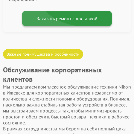
Заказать ремонт с доставкой
Важные преимущества и особенности
Обслуживание корпоративных
клиентов
Мы предлагаем комплексное обслуживание техники Nikon
в Ижевске для корпоративных клиентов независимо от
количества и сложности поломки оборудования. Понимая,
насколько важна стабильная работа устройств в бизнесе,
мы выстраиваем процессы так, чтобы минимизировать
простои и обеспечить быстрый возврат техники в рабочее
состояние.
В рамках сотрудничества мы берем на себя полный цикл