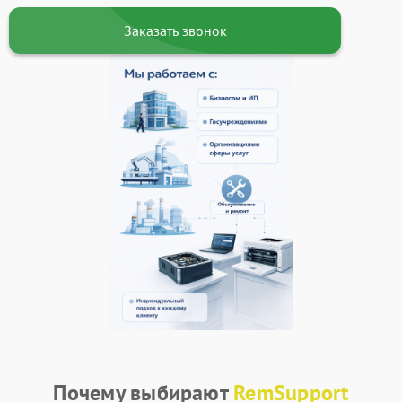
Заказать звонок
Почему выбирают
RemSupport