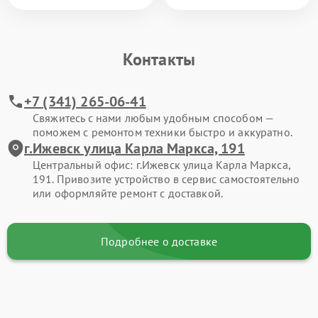
Контакты
+7 (341) 265-06-41
Свяжитесь с нами любым удобным способом —
поможем с ремонтом техники быстро и аккуратно.
г.Ижевск улица Карла Маркса, 191
Центральный офис: г.Ижевск улица Карла Маркса,
191. Привозите устройство в сервис самостоятельно
или оформляйте ремонт с доставкой.
Подробнее о доставке