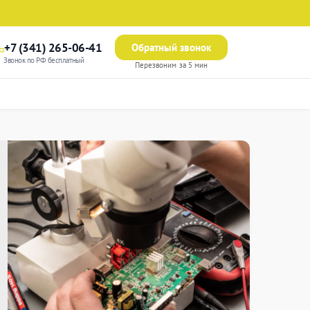
+7 (341) 265-06-41
Обратный звонок
Звонок по РФ бесплатный
Перезвоним за 5 мин