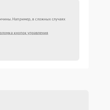
ричины. Например, в сложных случаях
оломка кнопок управления