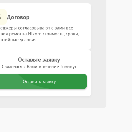
3
Договор
еджеры согласовывают с вами все
овия ремонта Nikon: стоимость, сроки,
антийные условия.
Оставьте заявку
Свяжемся с Вами в течение 5 минут
Оставить заявку