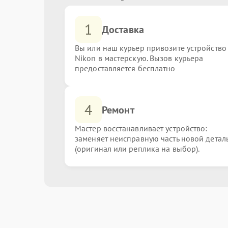
1
Доставка
Вы или наш курьер привозите устройство
Nikon в мастерскую. Вызов курьера
предоставляется бесплатно
4
Ремонт
Мастер восстанавливает устройство:
заменяет неисправную часть новой детал
(оригинал или реплика на выбор).