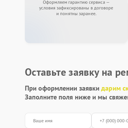
Оформляем гарантию сервиса —
условия зафиксированы в договоре
и понятны заранее.
Оставьте заявку на р
При оформлении заявки
дарим с
Заполните поля ниже и мы свяже