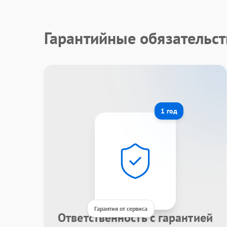
Гарантийные обязательст
1 год
Гарантия от сервиса
Ответственность с гарантией