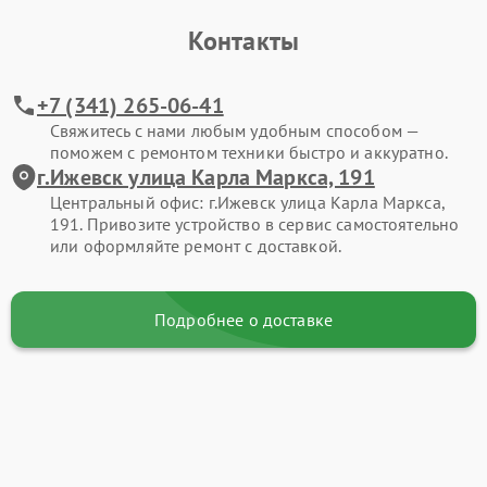
Контакты
+7 (341) 265-06-41
Свяжитесь с нами любым удобным способом —
поможем с ремонтом техники быстро и аккуратно.
г.Ижевск улица Карла Маркса, 191
Центральный офис: г.Ижевск улица Карла Маркса,
191. Привозите устройство в сервис самостоятельно
или оформляйте ремонт с доставкой.
Подробнее о доставке