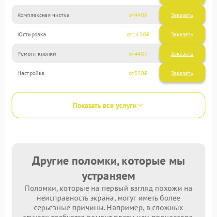
Комплексная чистка
440
Юстировка
1430
Ремонт кнопки
440
Настройка
550
Показать все услуги
Другие поломки, которые мы
устраняем
Поломки, которые на первый взгляд похожи на
неисправность экрана, могут иметь более
серьезные причины. Например, в сложных