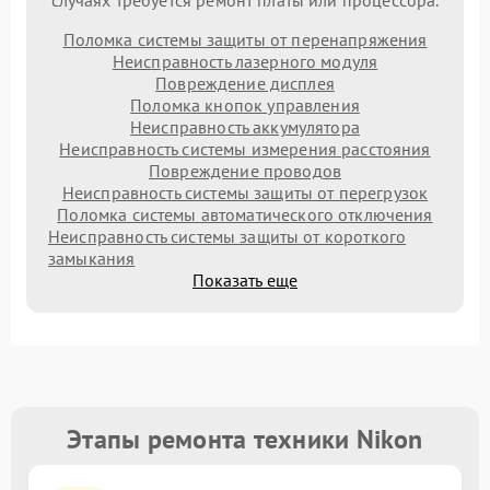
случаях требуется ремонт платы или процессора.
Поломка системы защиты от перенапряжения
Неисправность лазерного модуля
Повреждение дисплея
Поломка кнопок управления
Неисправность аккумулятора
Неисправность системы измерения расстояния
Повреждение проводов
Неисправность системы защиты от перегрузок
Поломка системы автоматического отключения
Неисправность системы защиты от короткого
замыкания
Показать еще
Этапы ремонта техники Nikon