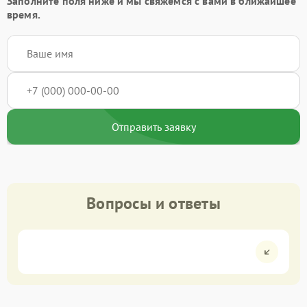
Заполните поля ниже и мы свяжемся с вами в ближайшее
время.
Отправить заявку
Вопросы и ответы