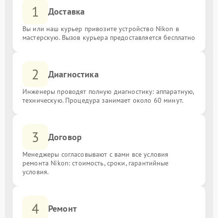
1
Доставка
Вы или наш курьер привозите устройство Nikon в
мастерскую. Вызов курьера предоставляется бесплатно
2
Диагностика
Инженеры проводят полную диагностику: аппаратную,
техническую. Процедура занимает около 60 минут.
3
Договор
Менеджеры согласовывают с вами все условия
ремонта Nikon: стоимость, сроки, гарантийные
условия.
4
Ремонт