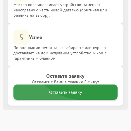
Мастер восстанавливает устройство: заменяет
неисправную часть новой деталью (оригинал или
реплика на выбор).
5
Успех
По окончании ремонта вы забираете или курьер
доставляет на дом исправное устройство Nikon с
гарантийным бланком.
Оставьте заявку
Свяжемся с Вами в течение 5 минут
Оставить заявку