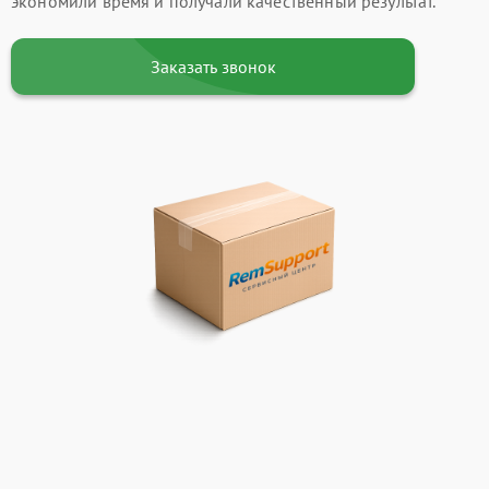
экономили время и получали качественный результат.
Заказать звонок