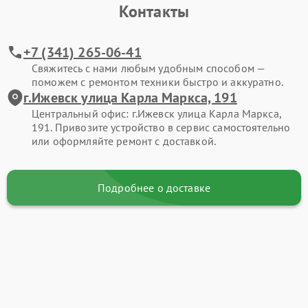
Контакты
+7 (341) 265-06-41
Свяжитесь с нами любым удобным способом —
поможем с ремонтом техники быстро и аккуратно.
г.Ижевск улица Карла Маркса, 191
Центральный офис: г.Ижевск улица Карла Маркса,
191. Привозите устройство в сервис самостоятельно
или оформляйте ремонт с доставкой.
Подробнее о доставке