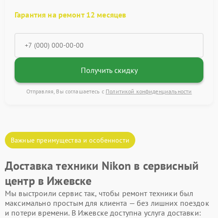
Гарантия на ремонт 12 месяцев
Получить скидку
Отправляя, Вы соглашаетесь с
Политикой конфиденциальности
Важные преимущества и особенности
Доставка техники Nikon в сервисный
центр в Ижевске
Мы выстроили сервис так, чтобы ремонт техники был
максимально простым для клиента — без лишних поездок
и потери времени. В Ижевске доступна услуга доставки: