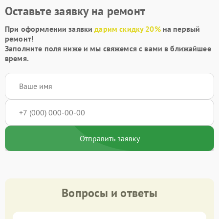
Оставьте заявку на ремонт
При оформлении заявки
дарим скидку 20%
на первый
ремонт!
Заполните поля ниже и мы свяжемся с вами в ближайшее
время.
Отправить заявку
Вопросы и ответы