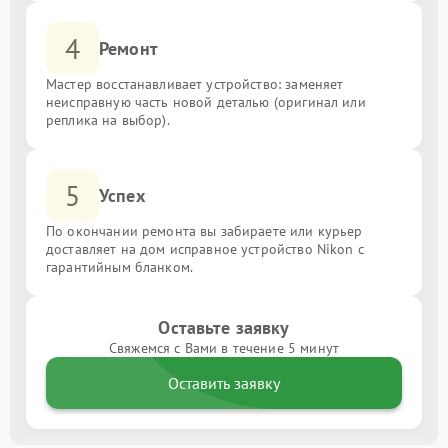
4
Ремонт
Мастер восстанавливает устройство: заменяет
неисправную часть новой деталью (оригинал или
реплика на выбор).
5
Успех
По окончании ремонта вы забираете или курьер
доставляет на дом исправное устройство Nikon с
гарантийным бланком.
Оставьте заявку
Свяжемся с Вами в течение 5 минут
Оставить заявку