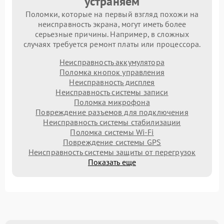
устраняем
Поломки, которые на первый взгляд похожи на
неисправность экрана, могут иметь более
серьезные причины. Например, в сложных
случаях требуется ремонт платы или процессора.
Неисправность аккумулятора
Поломка кнопок управления
Неисправность дисплея
Неисправность системы записи
Поломка микрофона
Повреждение разъемов для подключения
Неисправность системы стабилизации
Поломка системы Wi-Fi
Повреждение системы GPS
Неисправность системы защиты от перегрузок
Показать еще