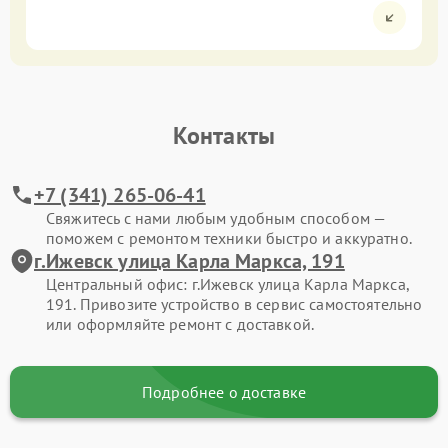
Контакты
+7 (341) 265-06-41
Свяжитесь с нами любым удобным способом —
поможем с ремонтом техники быстро и аккуратно.
г.Ижевск улица Карла Маркса, 191
Центральный офис: г.Ижевск улица Карла Маркса,
191. Привозите устройство в сервис самостоятельно
или оформляйте ремонт с доставкой.
Подробнее о доставке