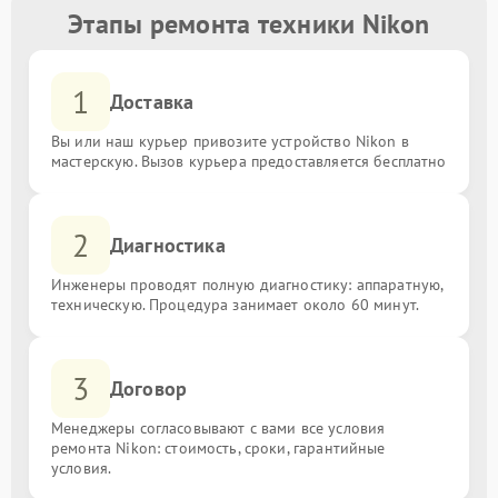
Этапы ремонта техники Nikon
1
Доставка
Вы или наш курьер привозите устройство Nikon в
мастерскую. Вызов курьера предоставляется бесплатно
2
Диагностика
Инженеры проводят полную диагностику: аппаратную,
техническую. Процедура занимает около 60 минут.
3
Договор
Менеджеры согласовывают с вами все условия
ремонта Nikon: стоимость, сроки, гарантийные
условия.