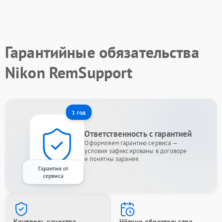
Гарантийные обязательства
Nikon RemSupport
1 год
Ответственность с гарантией
Оформляем гарантию сервиса —
условия зафиксированы в договоре
и понятны заранее.
Гарантия от
сервиса
Контроль качества
Чёткие обязательства