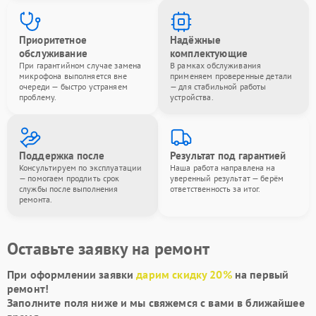
Приоритетное
Надёжные
обслуживание
комплектующие
При гарантийном случае замена
В рамках обслуживания
микрофона выполняется вне
применяем проверенные детали
очереди — быстро устраняем
— для стабильной работы
проблему.
устройства.
Поддержка после
Результат под гарантией
Консультируем по эксплуатации
Наша работа направлена на
— помогаем продлить срок
уверенный результат — берём
службы после выполнения
ответственность за итог.
ремонта.
Оставьте заявку на ремонт
При оформлении заявки
дарим скидку 20%
на первый
ремонт!
Заполните поля ниже и мы свяжемся с вами в ближайшее