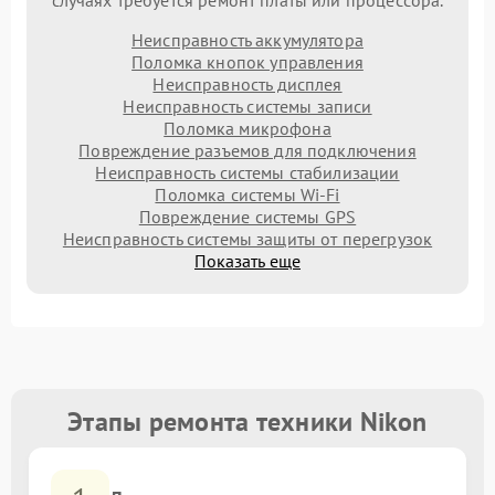
случаях требуется ремонт платы или процессора.
Неисправность аккумулятора
Поломка кнопок управления
Неисправность дисплея
Неисправность системы записи
Поломка микрофона
Повреждение разъемов для подключения
Неисправность системы стабилизации
Поломка системы Wi-Fi
Повреждение системы GPS
Неисправность системы защиты от перегрузок
Показать еще
Этапы ремонта техники Nikon