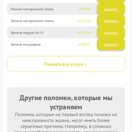
Ремонт материнской платы
880
Замена материнской платы
2420
Замена модуля Wi-Fi
1320
Замена микрофона
880
Показать все услуги
Другие поломки, которые мы
устраняем
Поломки, которые на первый взгляд похожи на
неисправность экрана, могут иметь более
серьезные причины. Например, в сложных