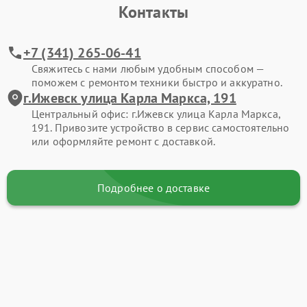
Контакты
+7 (341) 265-06-41
Свяжитесь с нами любым удобным способом —
поможем с ремонтом техники быстро и аккуратно.
г.Ижевск улица Карла Маркса, 191
Центральный офис: г.Ижевск улица Карла Маркса,
191. Привозите устройство в сервис самостоятельно
или оформляйте ремонт с доставкой.
Подробнее о доставке