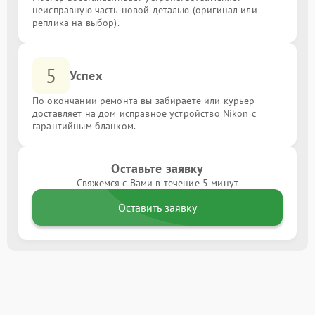
неисправную часть новой деталью (оригинал или
реплика на выбор).
5
Успех
По окончании ремонта вы забираете или курьер
доставляет на дом исправное устройство Nikon с
гарантийным бланком.
Оставьте заявку
Свяжемся с Вами в течение 5 минут
Оставить заявку