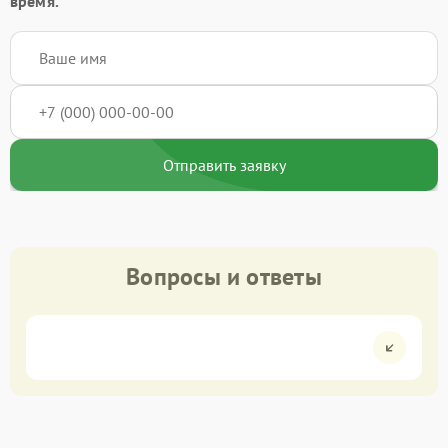
время.
Отправить заявку
Вопросы и ответы