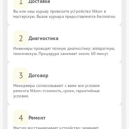
1
Доставка
Вы или наш курьер привозите устройство Nikon в
мастерскую. Вызов курьера предоставляется бесплатно
2
Диагностика
Инженеры проводят полную диагностику: аппаратную,
техническую. Процедура занимает около 60 минут.
3
Договор
Менеджеры согласовывают с вами все условия
ремонта Nikon: стоимость, сроки, гарантийные
условия.
4
Ремонт
Мастер восстанавливает устройство: заменяет