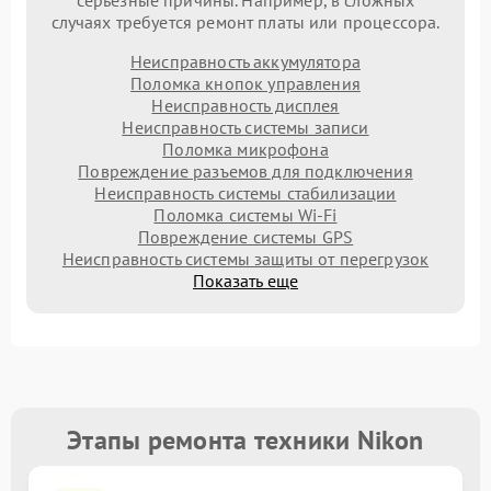
серьезные причины. Например, в сложных
случаях требуется ремонт платы или процессора.
Неисправность аккумулятора
Поломка кнопок управления
Неисправность дисплея
Неисправность системы записи
Поломка микрофона
Повреждение разъемов для подключения
Неисправность системы стабилизации
Поломка системы Wi-Fi
Повреждение системы GPS
Неисправность системы защиты от перегрузок
Показать еще
Этапы ремонта техники Nikon