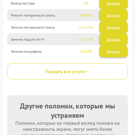
Выезд мастера
0
Заказать
Ремонт материнской платы
880
Замена материнской платы
2420
Замена модуля Wi-Fi
1320
Замена микрофона
880
Показать все услуги
Другие поломки, которые мы
устраняем
Поломки, которые на первый взгляд похожи на
неисправность экрана, могут иметь более