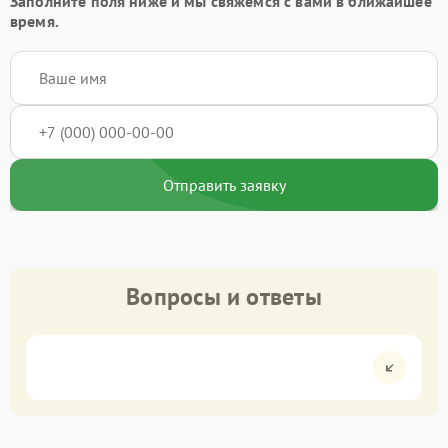
Заполните поля ниже и мы свяжемся с вами в ближайшее
время.
Отправить заявку
Вопросы и ответы