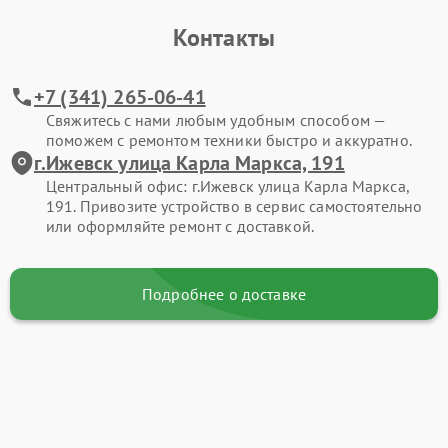
Контакты
+7 (341) 265-06-41
Свяжитесь с нами любым удобным способом —
поможем с ремонтом техники быстро и аккуратно.
г.Ижевск улица Карла Маркса, 191
Центральный офис: г.Ижевск улица Карла Маркса,
191. Привозите устройство в сервис самостоятельно
или оформляйте ремонт с доставкой.
Подробнее о доставке