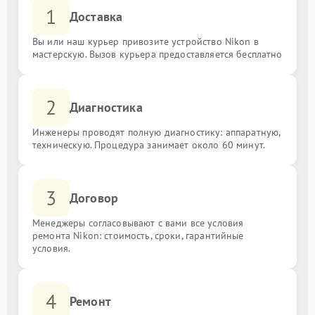
1
Доставка
Вы или наш курьер привозите устройство Nikon в
мастерскую. Вызов курьера предоставляется бесплатно
2
Диагностика
Инженеры проводят полную диагностику: аппаратную,
техническую. Процедура занимает около 60 минут.
3
Договор
Менеджеры согласовывают с вами все условия
ремонта Nikon: стоимость, сроки, гарантийные
условия.
4
Ремонт