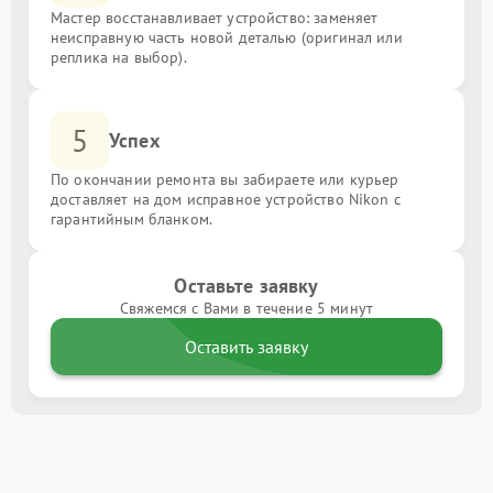
Мастер восстанавливает устройство: заменяет
неисправную часть новой деталью (оригинал или
реплика на выбор).
5
Успех
По окончании ремонта вы забираете или курьер
доставляет на дом исправное устройство Nikon с
гарантийным бланком.
Оставьте заявку
Свяжемся с Вами в течение 5 минут
Оставить заявку