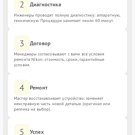
2
Диагностика
Инженеры проводят полную диагностику: аппаратную,
техническую. Процедура занимает около 60 минут.
3
Договор
Менеджеры согласовывают с вами все условия
ремонта Nikon: стоимость, сроки, гарантийные
условия.
4
Ремонт
Мастер восстанавливает устройство: заменяет
неисправную часть новой деталью (оригинал или
реплика на выбор).
5
Успех