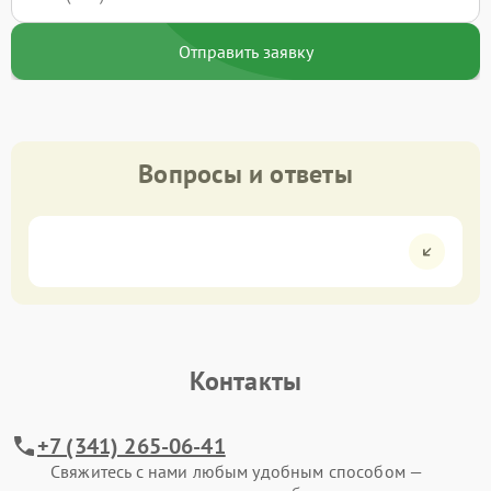
Отправить заявку
Вопросы и ответы
Контакты
+7 (341) 265-06-41
Свяжитесь с нами любым удобным способом —