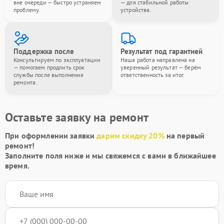
вне очереди — быстро устраняем
— для стабильной работы
проблему.
устройства.
Поддержка после
Результат под гарантией
Консультируем по эксплуатации
Наша работа направлена на
— помогаем продлить срок
уверенный результат — берём
службы после выполнения
ответственность за итог.
ремонта.
Оставьте заявку на ремонт
При оформлении заявки
дарим скидку 20%
на первый
ремонт!
Заполните поля ниже и мы свяжемся с вами в ближайшее
время.