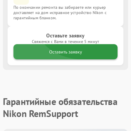
По окончании ремонта вы забираете или курьер
доставляет на дом исправное устройство Nikon с
гарантийным бланком.
Оставьте заявку
Свяжемся с Вами в течение 5 минут
Оставить заявку
Гарантийные обязательства
Nikon RemSupport