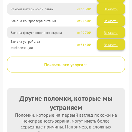
Ремонт материнской платы
3630
Замена контроллера питания
2750
Замена фокусировочного экрана
2970
Замена устройства
3140
стабилизации
Показать все услуги
Другие поломки, которые мы
устраняем
Поломки, которые на первый взгляд похожи на
неисправность экрана, могут иметь более
серьезные причины. Например, в сложных