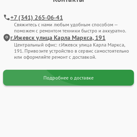
+7 (341) 265-06-41
Свяжитесь с нами любым удобным способом —
поможем с ремонтом техники быстро и аккуратно.
г.Ижевск улица Карла Маркса, 191
Центральный офис: г.Ижевск улица Карла Маркса,
191. Привозите устройство в сервис самостоятельно
или оформляйте ремонт с доставкой.
Подробнее о доставке