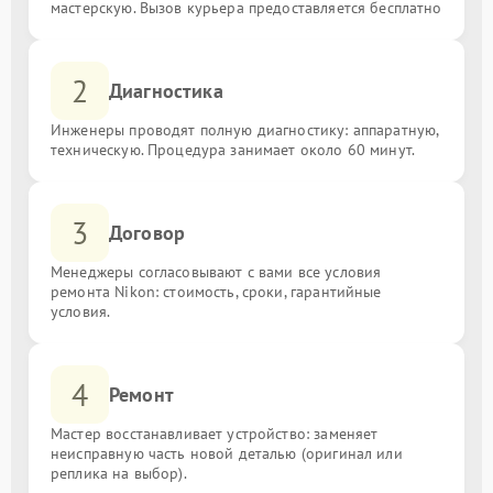
мастерскую. Вызов курьера предоставляется бесплатно
2
Диагностика
Инженеры проводят полную диагностику: аппаратную,
техническую. Процедура занимает около 60 минут.
3
Договор
Менеджеры согласовывают с вами все условия
ремонта Nikon: стоимость, сроки, гарантийные
условия.
4
Ремонт
Мастер восстанавливает устройство: заменяет
неисправную часть новой деталью (оригинал или
реплика на выбор).