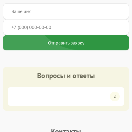
Отправить заявку
Вопросы и ответы
Контакты