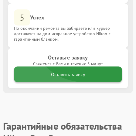
5
Успех
По окончании ремонта вы забираете или курьер
доставляет на дом исправное устройство Nikon с
гарантийным бланком.
Оставьте заявку
Свяжемся с Вами в течение 5 минут
Оставить заявку
Гарантийные обязательства