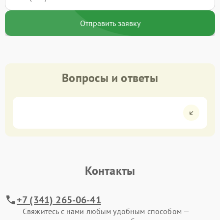
Отправить заявку
Вопросы и ответы
Контакты
+7 (341) 265-06-41
Свяжитесь с нами любым удобным способом —