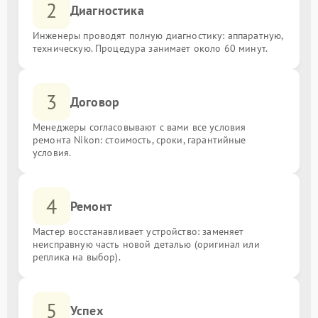
2
Диагностика
Инженеры проводят полную диагностику: аппаратную,
техническую. Процедура занимает около 60 минут.
3
Договор
Менеджеры согласовывают с вами все условия
ремонта Nikon: стоимость, сроки, гарантийные
условия.
4
Ремонт
Мастер восстанавливает устройство: заменяет
неисправную часть новой деталью (оригинал или
реплика на выбор).
5
Успех