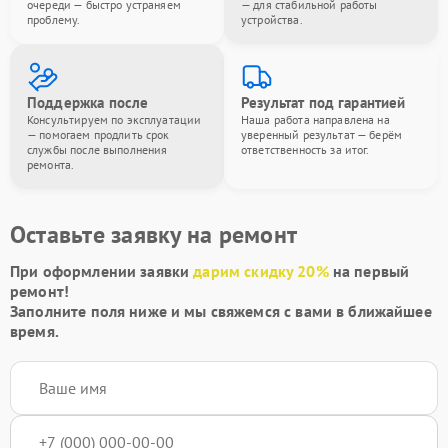
очереди — быстро устраняем
— для стабильной работы
проблему.
устройства.
Поддержка после
Результат под гарантией
Консультируем по эксплуатации
Наша работа направлена на
— помогаем продлить срок
уверенный результат — берём
службы после выполнения
ответственность за итог.
ремонта.
Оставьте заявку на ремонт
При оформлении заявки
дарим скидку 20%
на первый
ремонт!
Заполните поля ниже и мы свяжемся с вами в ближайшее
время.