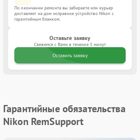
По окончании ремонта вы забираете или курьер
доставляет на дом исправное устройство Nikon с
гарантийным бланком.
Оставьте заявку
Свяжемся с Вами в течение 5 минут
Оставить заявку
Гарантийные обязательства
Nikon RemSupport