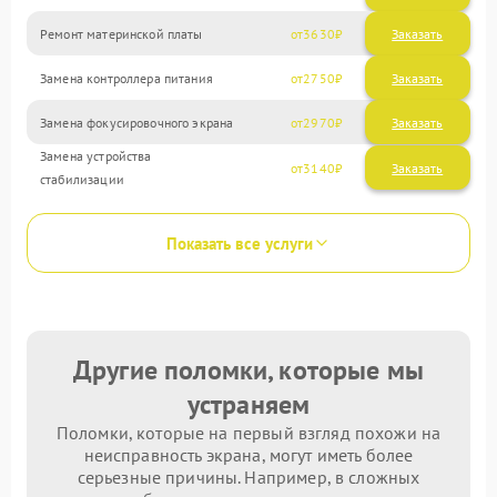
Ремонт материнской платы
3630
Замена контроллера питания
2750
Замена фокусировочного экрана
2970
Замена устройства
3140
стабилизации
Показать все услуги
Другие поломки, которые мы
устраняем
Поломки, которые на первый взгляд похожи на
неисправность экрана, могут иметь более
серьезные причины. Например, в сложных