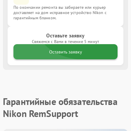
По окончании ремонта вы забираете или курьер
доставляет на дом исправное устройство Nikon с
гарантийным бланком.
Оставьте заявку
Свяжемся с Вами в течение 5 минут
Оставить заявку
Гарантийные обязательства
Nikon RemSupport