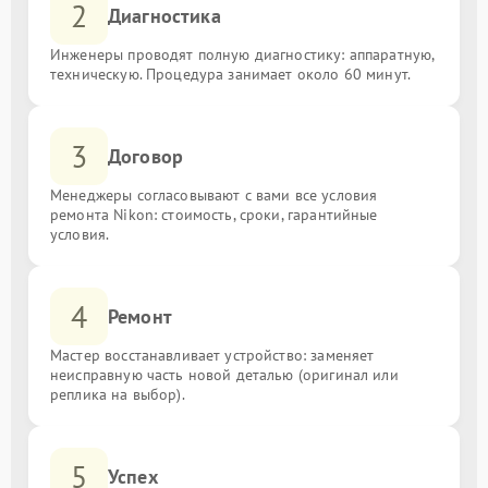
2
Диагностика
Инженеры проводят полную диагностику: аппаратную,
техническую. Процедура занимает около 60 минут.
3
Договор
Менеджеры согласовывают с вами все условия
ремонта Nikon: стоимость, сроки, гарантийные
условия.
4
Ремонт
Мастер восстанавливает устройство: заменяет
неисправную часть новой деталью (оригинал или
реплика на выбор).
5
Успех