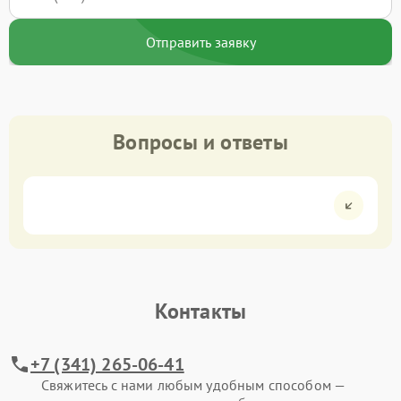
Отправить заявку
Вопросы и ответы
Контакты
+7 (341) 265-06-41
Свяжитесь с нами любым удобным способом —