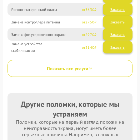
Ремонт материнской платы
3630
Замена контроллера питания
2750
Замена фокусировочного экрана
2970
Замена устройства
3140
стабилизации
Показать все услуги
Другие поломки, которые мы
устраняем
Поломки, которые на первый взгляд похожи на
неисправность экрана, могут иметь более
серьезные причины. Например, в сложных