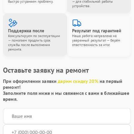
быстро устраняем проблему.
— для стабильной работы
устройства.
Поддержка после
Результат под гарантией
Консультируем по эксплуатации
Наша работа направлена на
— помогаем продлить срок
уверенный результат — берём
службы после выполнения
ответственность за итог.
ремонта.
Оставьте заявку на ремонт
При оформлении заявки
дарим скидку 20%
на первый
ремонт!
Заполните поля ниже и мы свяжемся с вами в ближайшее
время.