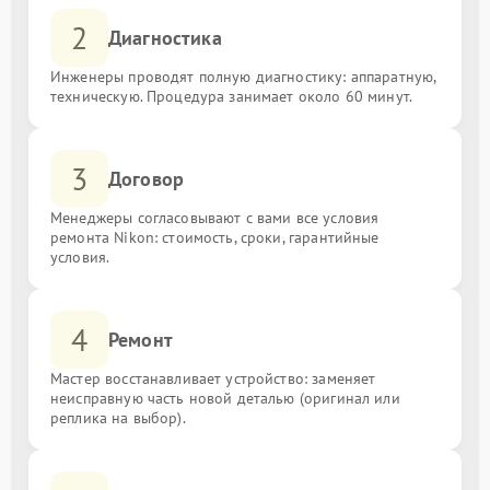
2
Диагностика
Инженеры проводят полную диагностику: аппаратную,
техническую. Процедура занимает около 60 минут.
3
Договор
Менеджеры согласовывают с вами все условия
ремонта Nikon: стоимость, сроки, гарантийные
условия.
4
Ремонт
Мастер восстанавливает устройство: заменяет
неисправную часть новой деталью (оригинал или
реплика на выбор).