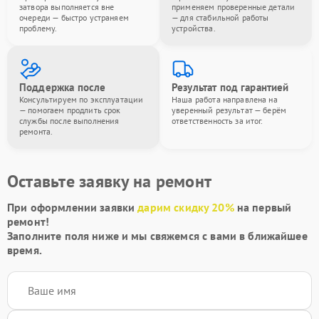
затвора выполняется вне
применяем проверенные детали
очереди — быстро устраняем
— для стабильной работы
проблему.
устройства.
Поддержка после
Результат под гарантией
Консультируем по эксплуатации
Наша работа направлена на
— помогаем продлить срок
уверенный результат — берём
службы после выполнения
ответственность за итог.
ремонта.
Оставьте заявку на ремонт
При оформлении заявки
дарим скидку 20%
на первый
ремонт!
Заполните поля ниже и мы свяжемся с вами в ближайшее
время.