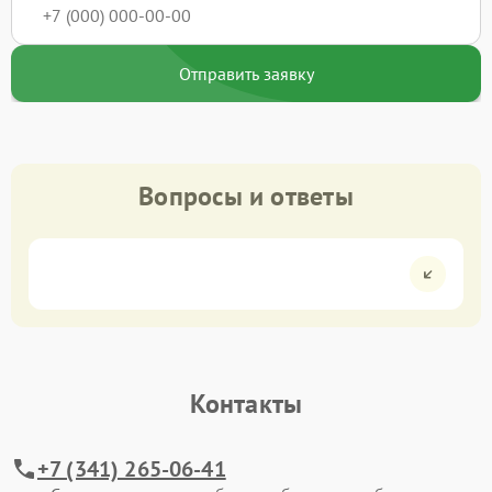
Отправить заявку
Вопросы и ответы
Контакты
+7 (341) 265-06-41