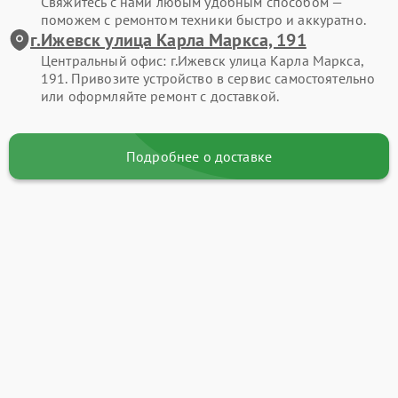
Свяжитесь с нами любым удобным способом —
поможем с ремонтом техники быстро и аккуратно.
г.Ижевск улица Карла Маркса, 191
Центральный офис: г.Ижевск улица Карла Маркса,
191. Привозите устройство в сервис самостоятельно
или оформляйте ремонт с доставкой.
Подробнее о доставке