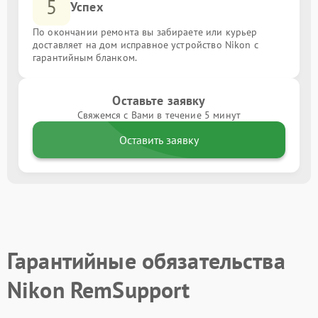
5
Успех
По окончании ремонта вы забираете или курьер
доставляет на дом исправное устройство Nikon с
гарантийным бланком.
Оставьте заявку
Свяжемся с Вами в течение 5 минут
Оставить заявку
Гарантийные обязательства
Nikon RemSupport