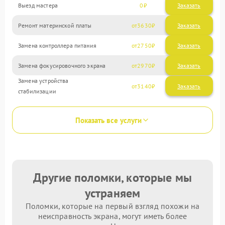
Выезд мастера
0
Заказать
Ремонт материнской платы
3630
Замена контроллера питания
2750
Замена фокусировочного экрана
2970
Замена устройства
3140
стабилизации
Показать все услуги
Другие поломки, которые мы
устраняем
Поломки, которые на первый взгляд похожи на
неисправность экрана, могут иметь более