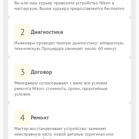
Вы или наш курьер привозите устройство Nikon в
мастерскую. Вызов курьера предоставляется бесплатно
2
Диагностика
Инженеры проводят полную диагностику: аппаратную,
техническую. Процедура занимает около 60 минут.
3
Договор
Менеджеры согласовывают с вами все условия
ремонта Nikon: стоимость, сроки, гарантийные
условия.
4
Ремонт
Мастер восстанавливает устройство: заменяет
неисправную часть новой деталью (оригинал или