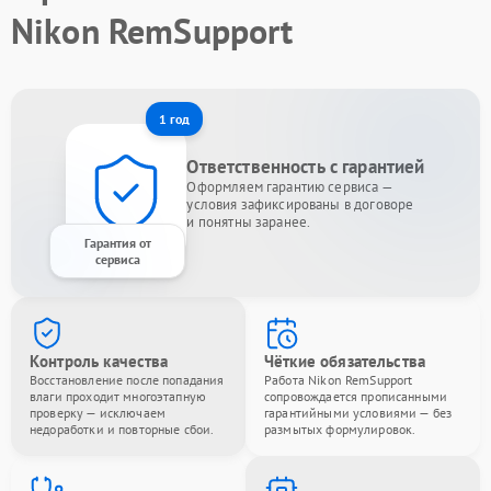
Nikon RemSupport
1 год
Ответственность с гарантией
Оформляем гарантию сервиса —
условия зафиксированы в договоре
и понятны заранее.
Гарантия от
сервиса
Контроль качества
Чёткие обязательства
Восстановление после попадания
Работа Nikon RemSupport
влаги проходит многоэтапную
сопровождается прописанными
проверку — исключаем
гарантийными условиями — без
недоработки и повторные сбои.
размытых формулировок.