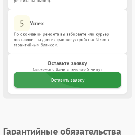
реплика на выбор).
5
Успех
По окончании ремонта вы забираете или курьер
доставляет на дом исправное устройство Nikon с
гарантийным бланком.
Оставьте заявку
Свяжемся с Вами в течение 5 минут
Оставить заявку
Гарантийные обязательства