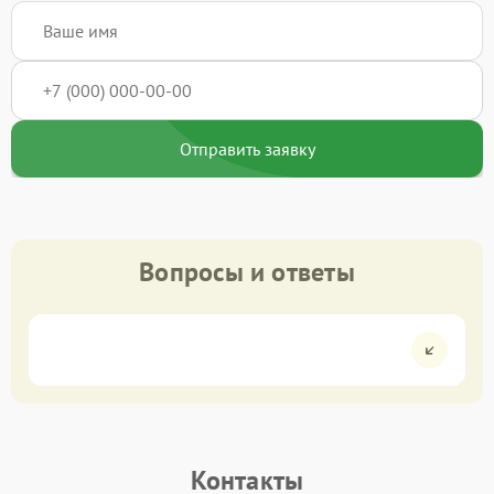
Отправить заявку
Вопросы и ответы
Контакты