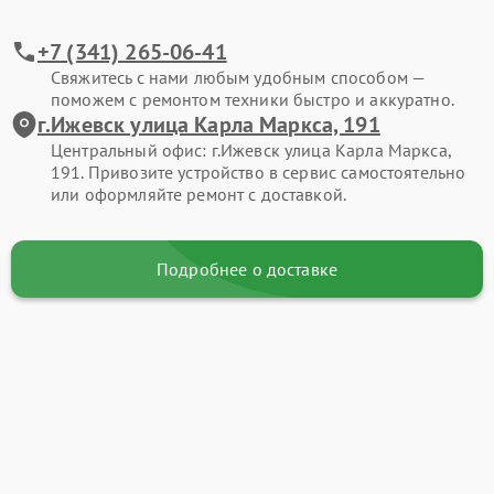
+7 (341) 265-06-41
Свяжитесь с нами любым удобным способом —
поможем с ремонтом техники быстро и аккуратно.
г.Ижевск улица Карла Маркса, 191
Центральный офис: г.Ижевск улица Карла Маркса,
191. Привозите устройство в сервис самостоятельно
или оформляйте ремонт с доставкой.
Подробнее о доставке