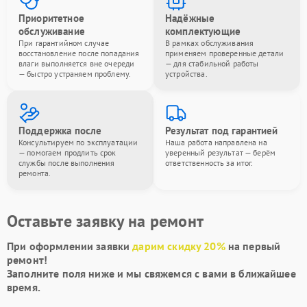
Приоритетное
Надёжные
обслуживание
комплектующие
При гарантийном случае
В рамках обслуживания
восстановление после попадания
применяем проверенные детали
влаги выполняется вне очереди
— для стабильной работы
— быстро устраняем проблему.
устройства.
Поддержка после
Результат под гарантией
Консультируем по эксплуатации
Наша работа направлена на
— помогаем продлить срок
уверенный результат — берём
службы после выполнения
ответственность за итог.
ремонта.
Оставьте заявку на ремонт
При оформлении заявки
дарим скидку 20%
на первый
ремонт!
Заполните поля ниже и мы свяжемся с вами в ближайшее
время.