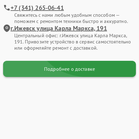
+7 (341) 265-06-41
Свяжитесь с нами любым удобным способом —
поможем с ремонтом техники быстро и аккуратно.
г.Ижевск улица Карла Маркса, 191
Центральный офис: г.Ижевск улица Карла Маркса,
191. Привозите устройство в сервис самостоятельно
или оформляйте ремонт с доставкой.
Подробнее о доставке