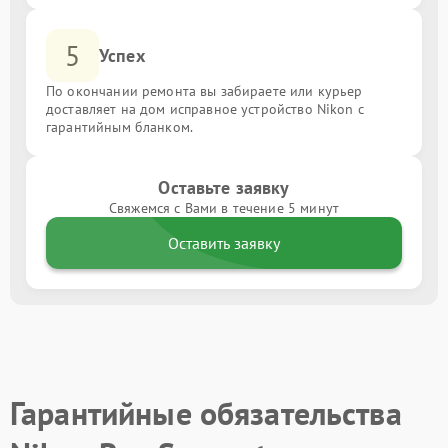
5
Успех
По окончании ремонта вы забираете или курьер
доставляет на дом исправное устройство Nikon с
гарантийным бланком.
Оставьте заявку
Свяжемся с Вами в течение 5 минут
Оставить заявку
Гарантийные обязательства