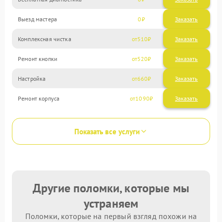
Выезд мастера
0
Заказать
Комплексная чистка
510
Ремонт кнопки
520
Настройка
660
Ремонт корпуса
1090
Показать все услуги
Другие поломки, которые мы
устраняем
Поломки, которые на первый взгляд похожи на