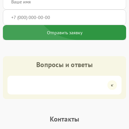
Отправить заявку
Вопросы и ответы
Контакты