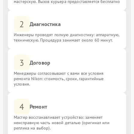
мастерскую. Вызов курьера предоставляется бесплатно
2
Диагностика
Инженеры проводят полную диагностику: аппаратную,
техническую. Процедура занимает около 60 минут.
3
Договор
Менеджеры согласовывают с вами все условия
ремонта Nikon: стоимость, сроки, гарантийные
условия.
4
Ремонт
Мастер восстанавливает устройство: заменяет
неисправную часть новой деталью (оригинал или
реплика на выбор).