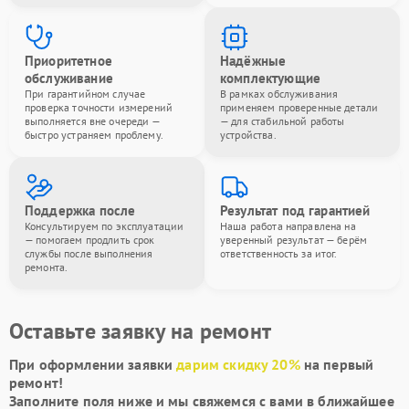
Приоритетное
Надёжные
обслуживание
комплектующие
При гарантийном случае
В рамках обслуживания
проверка точности измерений
применяем проверенные детали
выполняется вне очереди —
— для стабильной работы
быстро устраняем проблему.
устройства.
Поддержка после
Результат под гарантией
Консультируем по эксплуатации
Наша работа направлена на
— помогаем продлить срок
уверенный результат — берём
службы после выполнения
ответственность за итог.
ремонта.
Оставьте заявку на ремонт
При оформлении заявки
дарим скидку 20%
на первый
ремонт!
Заполните поля ниже и мы свяжемся с вами в ближайшее