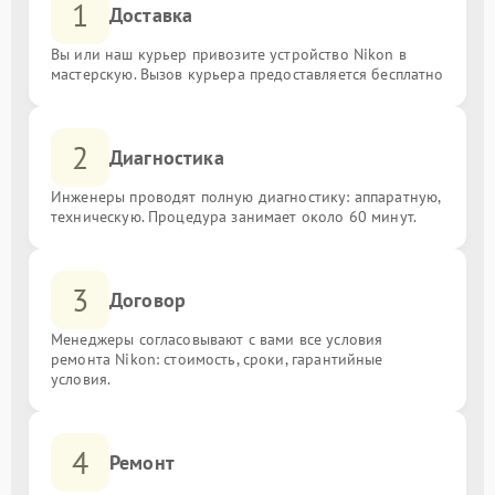
1
Доставка
Вы или наш курьер привозите устройство Nikon в
мастерскую. Вызов курьера предоставляется бесплатно
2
Диагностика
Инженеры проводят полную диагностику: аппаратную,
техническую. Процедура занимает около 60 минут.
3
Договор
Менеджеры согласовывают с вами все условия
ремонта Nikon: стоимость, сроки, гарантийные
условия.
4
Ремонт