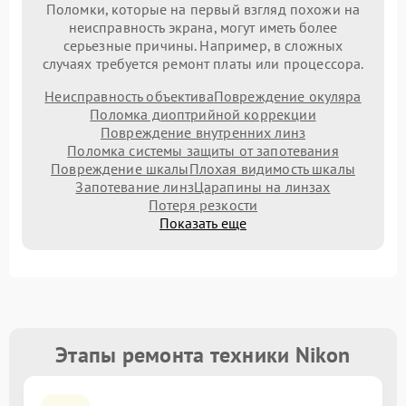
Поломки, которые на первый взгляд похожи на
неисправность экрана, могут иметь более
серьезные причины. Например, в сложных
случаях требуется ремонт платы или процессора.
Неисправность объектива
Повреждение окуляра
Поломка диоптрийной коррекции
Повреждение внутренних линз
Поломка системы защиты от запотевания
Повреждение шкалы
Плохая видимость шкалы
Запотевание линз
Царапины на линзах
Потеря резкости
Показать еще
Этапы ремонта техники Nikon