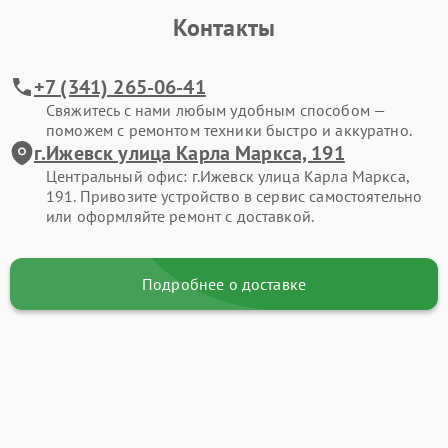
Контакты
+7 (341) 265-06-41
Свяжитесь с нами любым удобным способом —
поможем с ремонтом техники быстро и аккуратно.
г.Ижевск улица Карла Маркса, 191
Центральный офис: г.Ижевск улица Карла Маркса,
191. Привозите устройство в сервис самостоятельно
или оформляйте ремонт с доставкой.
Подробнее о доставке