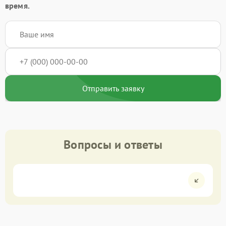
время.
Отправить заявку
Вопросы и ответы