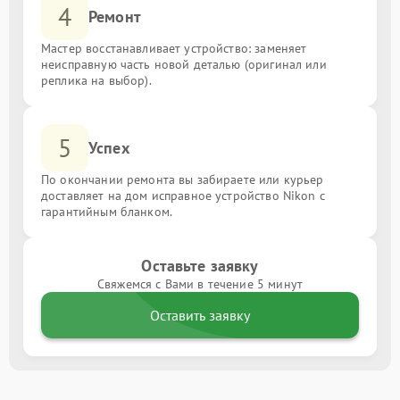
4
Ремонт
Мастер восстанавливает устройство: заменяет
неисправную часть новой деталью (оригинал или
реплика на выбор).
5
Успех
По окончании ремонта вы забираете или курьер
доставляет на дом исправное устройство Nikon с
гарантийным бланком.
Оставьте заявку
Свяжемся с Вами в течение 5 минут
Оставить заявку