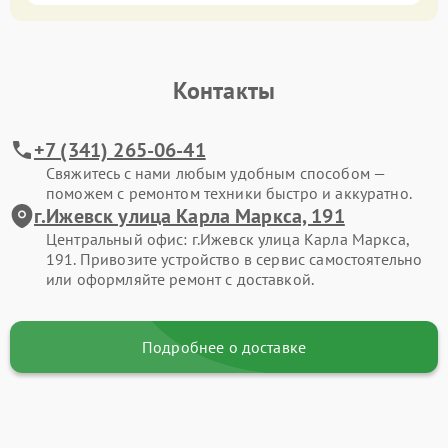
Контакты
+7 (341) 265-06-41
Свяжитесь с нами любым удобным способом —
поможем с ремонтом техники быстро и аккуратно.
г.Ижевск улица Карла Маркса, 191
Центральный офис: г.Ижевск улица Карла Маркса,
191. Привозите устройство в сервис самостоятельно
или оформляйте ремонт с доставкой.
Подробнее о доставке