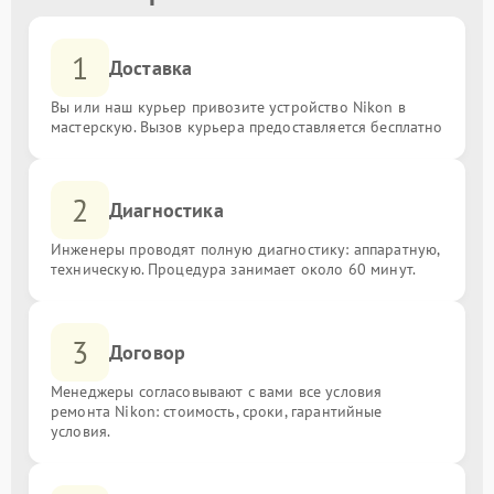
1
Доставка
Вы или наш курьер привозите устройство Nikon в
мастерскую. Вызов курьера предоставляется бесплатно
2
Диагностика
Инженеры проводят полную диагностику: аппаратную,
техническую. Процедура занимает около 60 минут.
3
Договор
Менеджеры согласовывают с вами все условия
ремонта Nikon: стоимость, сроки, гарантийные
условия.