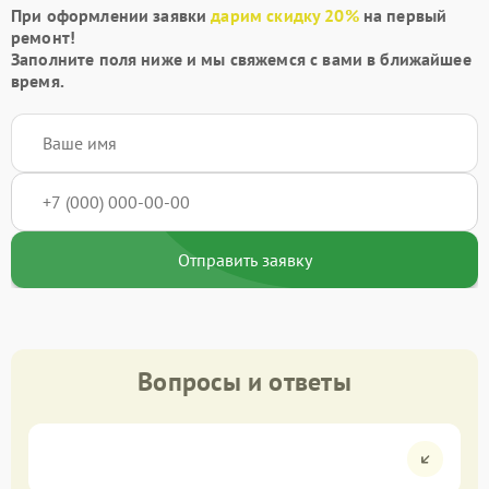
При оформлении заявки
дарим скидку 20%
на первый
ремонт!
Заполните поля ниже и мы свяжемся с вами в ближайшее
время.
Отправить заявку
Вопросы и ответы