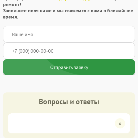
ремонт!
Заполните поля ниже и мы свяжемся с вами в ближайшее
время.
Отправить заявку
Вопросы и ответы