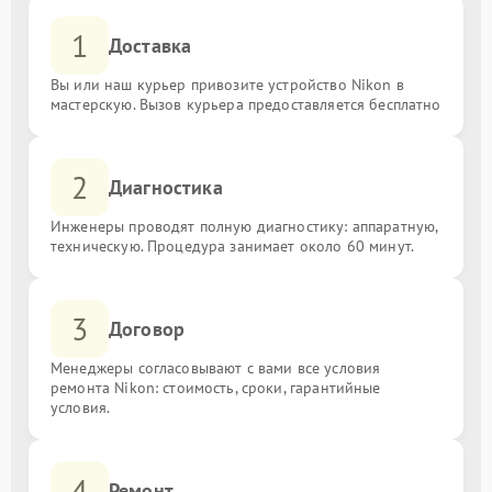
1
Доставка
Вы или наш курьер привозите устройство Nikon в
мастерскую. Вызов курьера предоставляется бесплатно
2
Диагностика
Инженеры проводят полную диагностику: аппаратную,
техническую. Процедура занимает около 60 минут.
3
Договор
Менеджеры согласовывают с вами все условия
ремонта Nikon: стоимость, сроки, гарантийные
условия.
4
Ремонт