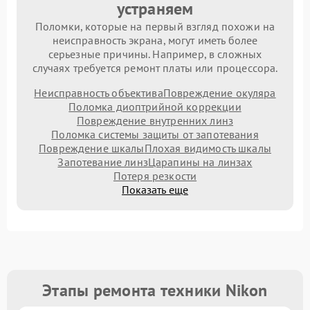
устраняем
Поломки, которые на первый взгляд похожи на
неисправность экрана, могут иметь более
серьезные причины. Например, в сложных
случаях требуется ремонт платы или процессора.
Неисправность объектива
Повреждение окуляра
Поломка диоптрийной коррекции
Повреждение внутренних линз
Поломка системы защиты от запотевания
Повреждение шкалы
Плохая видимость шкалы
Запотевание линз
Царапины на линзах
Потеря резкости
Показать еще
Этапы ремонта техники Nikon