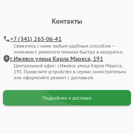
Контакты
+7 (341) 265-06-41
Свяжитесь с нами любым удобным способом —
поможем с ремонтом техники быстро и аккуратно.
г.Ижевск улица Карла Маркса, 191
Центральный офис: г.Ижевск улица Карла Маркса,
191. Привозите устройство в сервис самостоятельно
или оформляйте ремонт с доставкой.
Подробнее о доставке