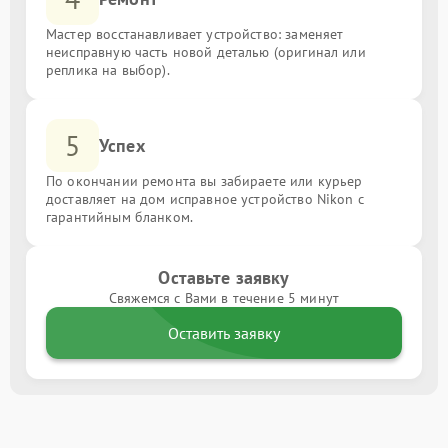
Мастер восстанавливает устройство: заменяет
неисправную часть новой деталью (оригинал или
реплика на выбор).
5
Успех
По окончании ремонта вы забираете или курьер
доставляет на дом исправное устройство Nikon с
гарантийным бланком.
Оставьте заявку
Свяжемся с Вами в течение 5 минут
Оставить заявку