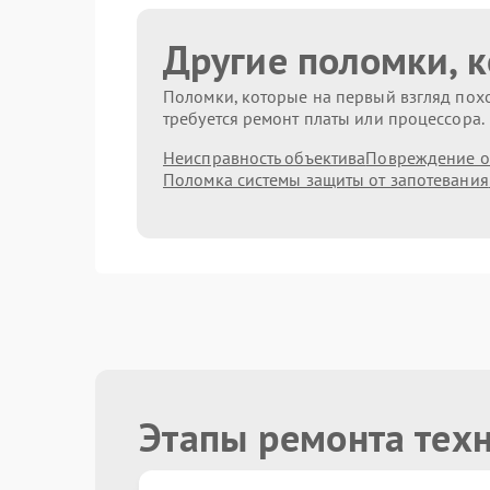
Другие поломки, 
Поломки, которые на первый взгляд похо
требуется ремонт платы или процессора.
Неисправность объектива
Повреждение о
Поломка системы защиты от запотевания
Этапы ремонта тех