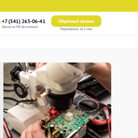
+7 (341) 265-06-41
Обратный звонок
Звонок по РФ бесплатный
Перезвоним за 5 мин