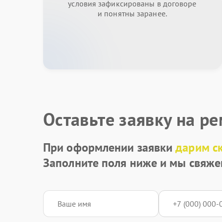
условия зафиксированы в договоре
и понятны заранее.
Оставьте заявку на р
При оформлении заявки
дарим с
Заполните поля ниже и мы свяже