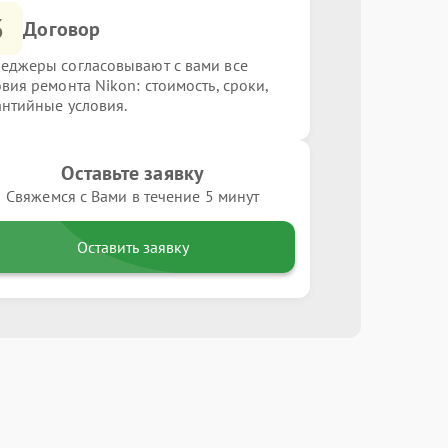
3
Договор
еджеры согласовывают с вами все
овия ремонта Nikon: стоимость, сроки,
антийные условия.
Оставьте заявку
Свяжемся с Вами в течение 5 минут
Оставить заявку