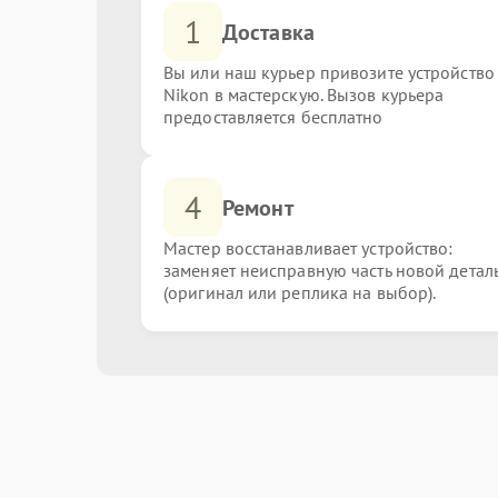
1
Доставка
Вы или наш курьер привозите устройство
Nikon в мастерскую. Вызов курьера
предоставляется бесплатно
4
Ремонт
Мастер восстанавливает устройство:
заменяет неисправную часть новой детал
(оригинал или реплика на выбор).