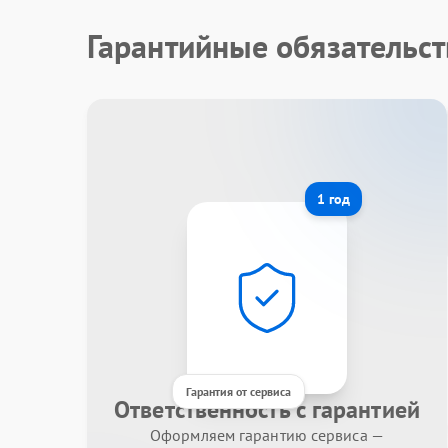
Гарантийные обязательст
1 год
Гарантия от сервиса
Ответственность с гарантией
Оформляем гарантию сервиса —