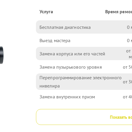
Услуга
Время ремо
Бесплатная диагностика
0
Выезд мастера
0
Замена корпуса или его частей
Замена пузырькового уровня
5
Перепрограммирование электронного
3
нивелира
Замена внутренних призм
4
Показать в