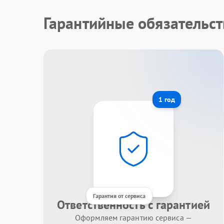
Гарантийные обязательст
1 год
Гарантия от сервиса
Ответственность с гарантией
Оформляем гарантию сервиса —