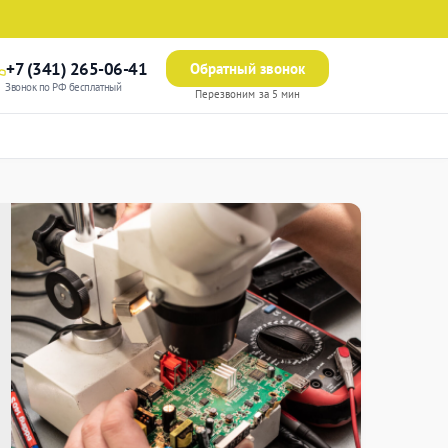
+7 (341) 265-06-41
Обратный звонок
Звонок по РФ бесплатный
Перезвоним за 5 мин