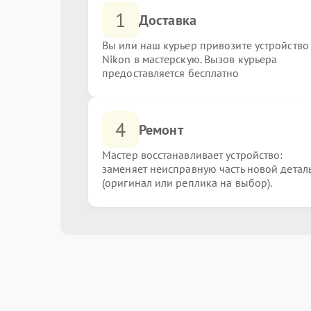
1
Доставка
Вы или наш курьер привозите устройство
Nikon в мастерскую. Вызов курьера
предоставляется бесплатно
4
Ремонт
Мастер восстанавливает устройство:
заменяет неисправную часть новой детал
(оригинал или реплика на выбор).