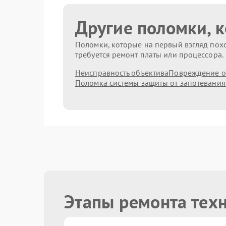
Другие поломки, 
Поломки, которые на первый взгляд похо
требуется ремонт платы или процессора.
Неисправность объектива
Повреждение о
Поломка системы защиты от запотевания
Этапы ремонта тех