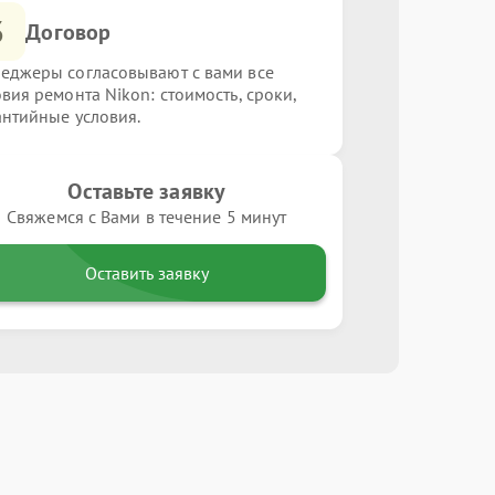
3
Договор
еджеры согласовывают с вами все
овия ремонта Nikon: стоимость, сроки,
антийные условия.
Оставьте заявку
Свяжемся с Вами в течение 5 минут
Оставить заявку