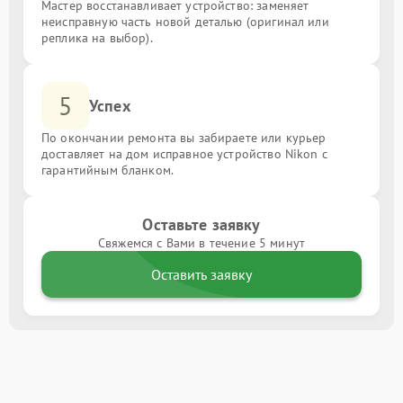
Мастер восстанавливает устройство: заменяет
неисправную часть новой деталью (оригинал или
реплика на выбор).
5
Успех
По окончании ремонта вы забираете или курьер
доставляет на дом исправное устройство Nikon с
гарантийным бланком.
Оставьте заявку
Свяжемся с Вами в течение 5 минут
Оставить заявку