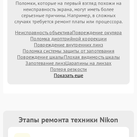
Поломки, которые на первый взгляд похожи на
неисправность экрана, могут иметь более
серьезные причины. Например, в сложных
случаях требуется ремонт платы или процессора.
Неисправность объектива
Повреждение окуляра
Поломка диоптрийной коррекции
Повреждение внутренних линз
Поломка системы защиты от запотевания
Повреждение шкалы
Плохая видимость шкалы
Запотевание линз
Царапины на линзах
Потеря резкости
Показать еще
Этапы ремонта техники Nikon