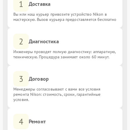
1
Доставка
Вы или наш курьер привозите устройство Nikon в
мастерскую. Вызов курьера предоставляется бесплатно
2
Диагностика
Инженеры проводят полную диагностику: аппаратную,
техническую. Процедура занимает около 60 минут.
3
Договор
Менеджеры согласовывают с вами все условия
ремонта Nikon: стоимость, сроки, гарантийные
условия.
4
Ремонт