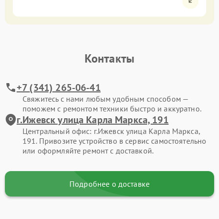
Контакты
+7 (341) 265-06-41
Свяжитесь с нами любым удобным способом —
поможем с ремонтом техники быстро и аккуратно.
г.Ижевск улица Карла Маркса, 191
Центральный офис: г.Ижевск улица Карла Маркса,
191. Привозите устройство в сервис самостоятельно
или оформляйте ремонт с доставкой.
Подробнее о доставке