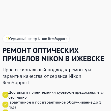
Сервисный центр Nikon RemSupport
РЕМОНТ ОПТИЧЕСКИХ
ПРИЦЕЛОВ
NIKON
В ИЖЕВСКЕ
Профессиональный подход к ремонту и
гарантия качества от сервиса Nikon
RemSupport
Доставка и приём техники курьером предоставляется
бесплатно
Гарантийное и постгарантийное обслуживание до 1
года