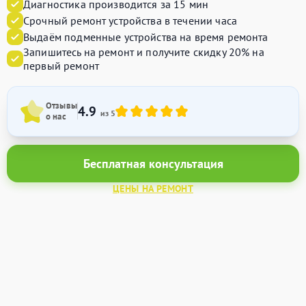
Диагностика производится за 15 мин
Срочный ремонт устройства в течении часа
Выдаём подменные устройства на время ремонта
Запишитесь на ремонт и получите
скидку 20%
на
первый ремонт
Отзывы
4.9
из 5
о нас
Бесплатная консультация
ЦЕНЫ НА РЕМОНТ