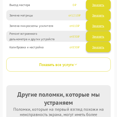
Выезд мастера
0
Заказать
Замена матрицы
1210
Замена микросхемы усилителя
610
Ремонт встроенного
830
дальнометра и других устройств
Калибровка и настройка
830
Показать все услуги
Другие поломки, которые мы
устраняем
Поломки, которые на первый взгляд похожи на
неисправность экрана, могут иметь более