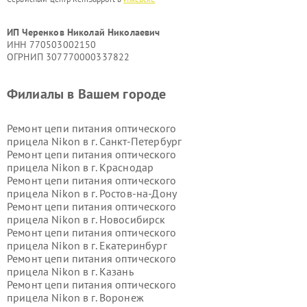
ИП Черенков Николай Николаевич
ИНН 770503002150
ОГРНИП 307770000337822
Филиалы в Вашем городе
Ремонт цепи питания оптического
прицела Nikon в г.
Санкт-Петербург
Ремонт цепи питания оптического
прицела Nikon в г.
Краснодар
Ремонт цепи питания оптического
прицела Nikon в г.
Ростов-на-Дону
Ремонт цепи питания оптического
прицела Nikon в г.
Новосибирск
Ремонт цепи питания оптического
прицела Nikon в г.
Екатеринбург
Ремонт цепи питания оптического
прицела Nikon в г.
Казань
Ремонт цепи питания оптического
прицела Nikon в г.
Воронеж