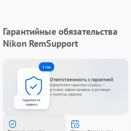
Гарантийные обязательства
Nikon RemSupport
1 год
Ответственность с гарантией
Оформляем гарантию сервиса —
условия зафиксированы в договоре
и понятны заранее.
Гарантия от
сервиса