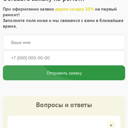
При оформлении заявки
дарим скидку 20%
на первый
ремонт!
Заполните поля ниже и мы свяжемся с вами в ближайшее
время.
Отправить заявку
Вопросы и ответы