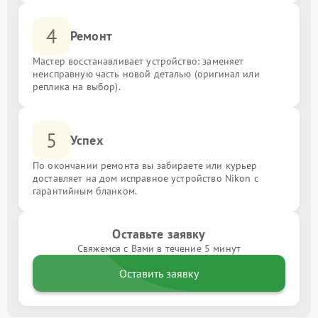
4
Ремонт
Мастер восстанавливает устройство: заменяет
неисправную часть новой деталью (оригинал или
реплика на выбор).
5
Успех
По окончании ремонта вы забираете или курьер
доставляет на дом исправное устройство Nikon с
гарантийным бланком.
Оставьте заявку
Свяжемся с Вами в течение 5 минут
Оставить заявку