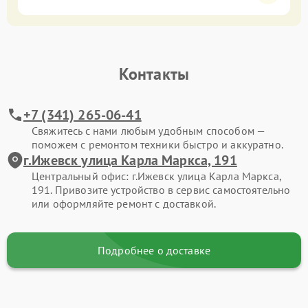
Контакты
+7 (341) 265-06-41
Свяжитесь с нами любым удобным способом —
поможем с ремонтом техники быстро и аккуратно.
г.Ижевск улица Карла Маркса, 191
Центральный офис: г.Ижевск улица Карла Маркса,
191. Привозите устройство в сервис самостоятельно
или оформляйте ремонт с доставкой.
Подробнее о доставке