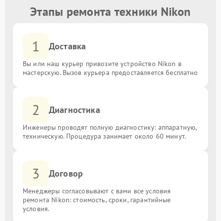
Этапы ремонта техники Nikon
1
Доставка
Вы или наш курьер привозите устройство Nikon в
мастерскую. Вызов курьера предоставляется бесплатно
2
Диагностика
Инженеры проводят полную диагностику: аппаратную,
техническую. Процедура занимает около 60 минут.
3
Договор
Менеджеры согласовывают с вами все условия
ремонта Nikon: стоимость, сроки, гарантийные
условия.