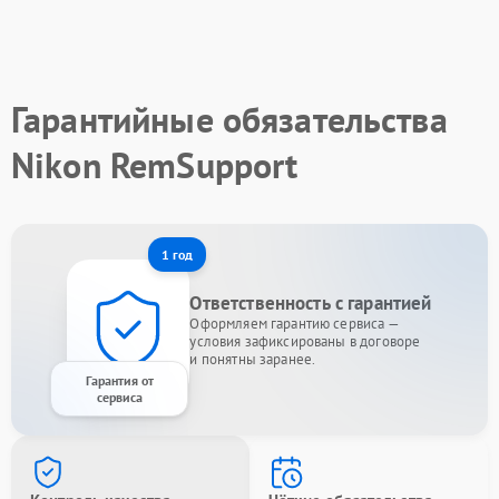
Гарантийные обязательства
Nikon RemSupport
1 год
Ответственность с гарантией
Оформляем гарантию сервиса —
условия зафиксированы в договоре
и понятны заранее.
Гарантия от
сервиса