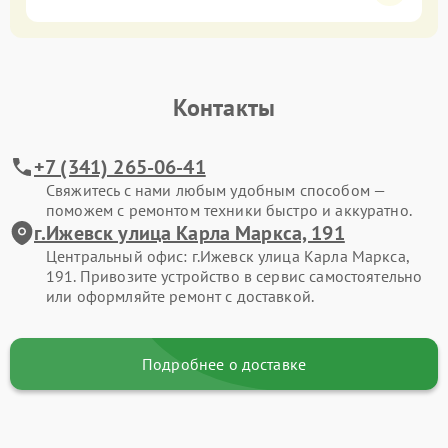
Контакты
+7 (341) 265-06-41
Свяжитесь с нами любым удобным способом —
поможем с ремонтом техники быстро и аккуратно.
г.Ижевск улица Карла Маркса, 191
Центральный офис: г.Ижевск улица Карла Маркса,
191. Привозите устройство в сервис самостоятельно
или оформляйте ремонт с доставкой.
Подробнее о доставке