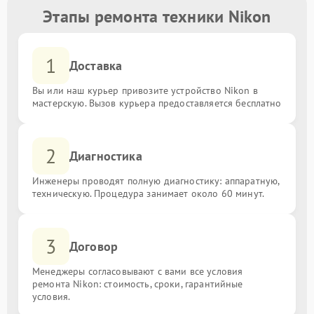
Этапы ремонта техники Nikon
1
Доставка
Вы или наш курьер привозите устройство Nikon в
мастерскую. Вызов курьера предоставляется бесплатно
2
Диагностика
Инженеры проводят полную диагностику: аппаратную,
техническую. Процедура занимает около 60 минут.
3
Договор
Менеджеры согласовывают с вами все условия
ремонта Nikon: стоимость, сроки, гарантийные
условия.