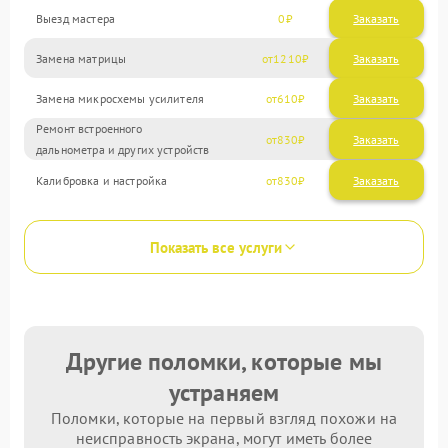
Выезд мастера
0
Заказать
Замена матрицы
1210
Замена микросхемы усилителя
610
Ремонт встроенного
830
дальнометра и других устройств
Калибровка и настройка
830
Показать все услуги
Другие поломки, которые мы
устраняем
Поломки, которые на первый взгляд похожи на
неисправность экрана, могут иметь более