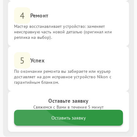
4
Ремонт
Мастер восстанавливает устройство: заменяет
неисправную часть новой деталью (оригинал или
реплика на выбор).
5
Успех
По окончании ремонта вы забираете или курьер
доставляет на дом исправное устройство Nikon с
гарантийным бланком.
Оставьте заявку
Свяжемся с Вами в течение 5 минут
Оставить заявку