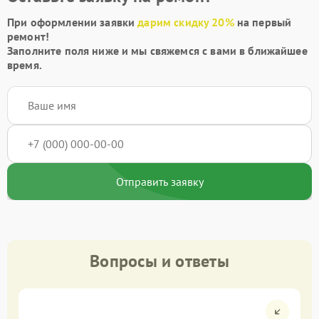
При оформлении заявки
дарим скидку 20%
на первый
ремонт!
Заполните поля ниже и мы свяжемся с вами в ближайшее
время.
Отправить заявку
Вопросы и ответы