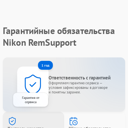
Гарантийные обязательства
Nikon RemSupport
1 год
Ответственность с гарантией
Оформляем гарантию сервиса —
условия зафиксированы в договоре
и понятны заранее.
Гарантия от
сервиса