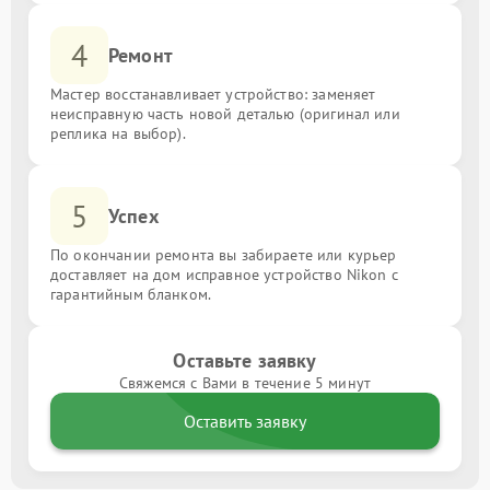
4
Ремонт
Мастер восстанавливает устройство: заменяет
неисправную часть новой деталью (оригинал или
реплика на выбор).
5
Успех
По окончании ремонта вы забираете или курьер
доставляет на дом исправное устройство Nikon с
гарантийным бланком.
Оставьте заявку
Свяжемся с Вами в течение 5 минут
Оставить заявку