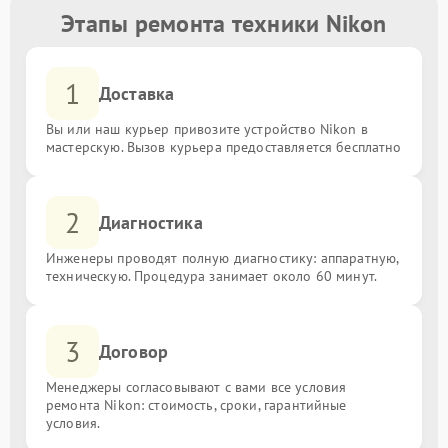
Этапы ремонта техники Nikon
1
Доставка
Вы или наш курьер привозите устройство Nikon в
мастерскую. Вызов курьера предоставляется бесплатно
2
Диагностика
Инженеры проводят полную диагностику: аппаратную,
техническую. Процедура занимает около 60 минут.
3
Договор
Менеджеры согласовывают с вами все условия
ремонта Nikon: стоимость, сроки, гарантийные
условия.