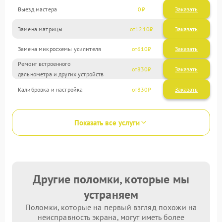
Выезд мастера
0
Заказать
Замена матрицы
1210
Замена микросхемы усилителя
610
Ремонт встроенного
830
дальнометра и других устройств
Калибровка и настройка
830
Показать все услуги
Другие поломки, которые мы
устраняем
Поломки, которые на первый взгляд похожи на
неисправность экрана, могут иметь более