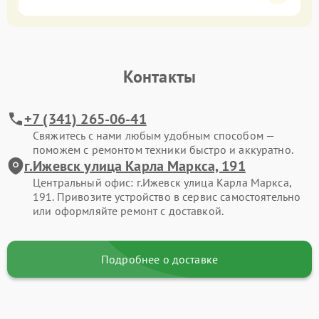
Контакты
+7 (341) 265-06-41
Свяжитесь с нами любым удобным способом —
поможем с ремонтом техники быстро и аккуратно.
г.Ижевск улица Карла Маркса, 191
Центральный офис: г.Ижевск улица Карла Маркса,
191. Привозите устройство в сервис самостоятельно
или оформляйте ремонт с доставкой.
Подробнее о доставке