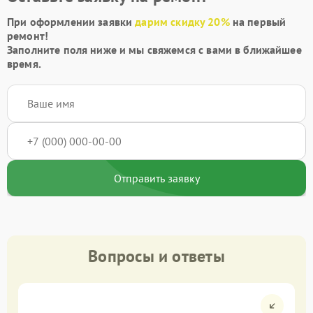
При оформлении заявки
дарим скидку 20%
на первый
ремонт!
Заполните поля ниже и мы свяжемся с вами в ближайшее
время.
Отправить заявку
Вопросы и ответы