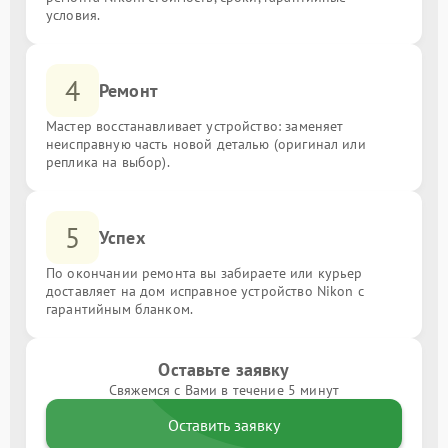
условия.
4
Ремонт
Мастер восстанавливает устройство: заменяет
неисправную часть новой деталью (оригинал или
реплика на выбор).
5
Успех
По окончании ремонта вы забираете или курьер
доставляет на дом исправное устройство Nikon с
гарантийным бланком.
Оставьте заявку
Свяжемся с Вами в течение 5 минут
Оставить заявку