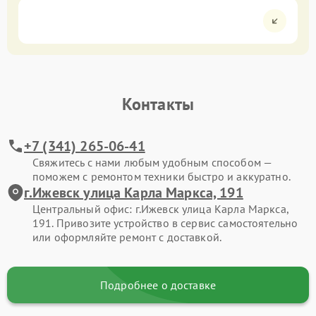
Контакты
+7 (341) 265-06-41
Свяжитесь с нами любым удобным способом —
поможем с ремонтом техники быстро и аккуратно.
г.Ижевск улица Карла Маркса, 191
Центральный офис: г.Ижевск улица Карла Маркса,
191. Привозите устройство в сервис самостоятельно
или оформляйте ремонт с доставкой.
Подробнее о доставке