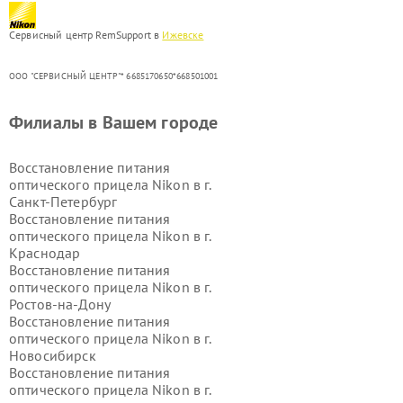
Сервисный центр RemSupport в
Ижевске
ООО "СЕРВИСНЫЙ ЦЕНТР"* 6685170650*668501001
Филиалы в Вашем городе
Восстановление питания
оптического прицела Nikon в г.
Санкт-Петербург
Восстановление питания
оптического прицела Nikon в г.
Краснодар
Восстановление питания
оптического прицела Nikon в г.
Ростов-на-Дону
Восстановление питания
оптического прицела Nikon в г.
Новосибирск
Восстановление питания
оптического прицела Nikon в г.