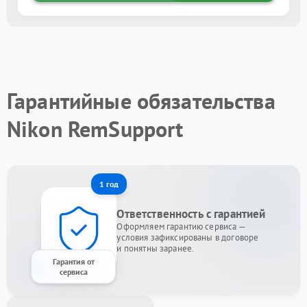
Гарантийные обязательства
Nikon RemSupport
1 год
Ответственность с гарантией
Оформляем гарантию сервиса —
условия зафиксированы в договоре
и понятны заранее.
Гарантия от
сервиса