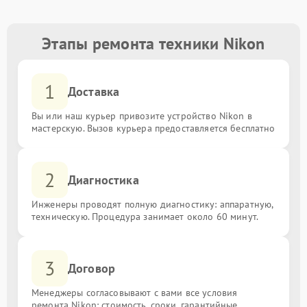
Этапы ремонта техники Nikon
1
Доставка
Вы или наш курьер привозите устройство Nikon в
мастерскую. Вызов курьера предоставляется бесплатно
2
Диагностика
Инженеры проводят полную диагностику: аппаратную,
техническую. Процедура занимает около 60 минут.
3
Договор
Менеджеры согласовывают с вами все условия
ремонта Nikon: стоимость, сроки, гарантийные