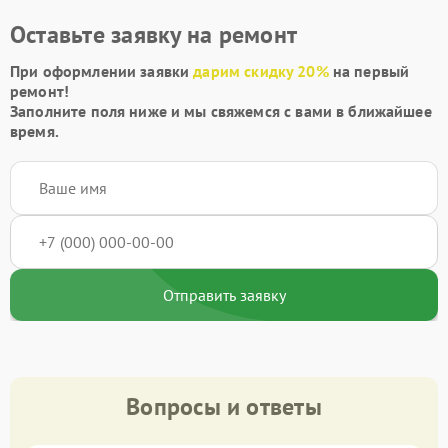
Оставьте заявку на ремонт
При оформлении заявки
дарим скидку 20%
на первый
ремонт!
Заполните поля ниже и мы свяжемся с вами в ближайшее
время.
Отправить заявку
Вопросы и ответы