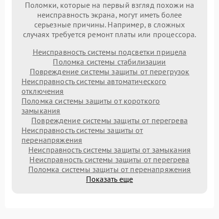
Поломки, которые на первый взгляд похожи на
неисправность экрана, могут иметь более
серьезные причины. Например, в сложных
случаях требуется ремонт платы или процессора.
Неисправность системы подсветки прицела
Поломка системы стабилизации
Повреждение системы защиты от перегрузок
Неисправность системы автоматического
отключения
Поломка системы защиты от короткого
замыкания
Повреждение системы защиты от перегрева
Неисправность системы защиты от
перенапряжения
Неисправность системы защиты от замыкания
Неисправность системы защиты от перегрева
Поломка системы защиты от перенапряжения
Показать еще