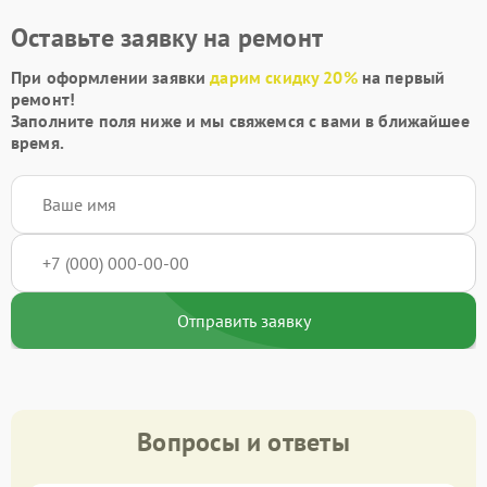
Оставьте заявку на ремонт
При оформлении заявки
дарим скидку 20%
на первый
ремонт!
Заполните поля ниже и мы свяжемся с вами в ближайшее
время.
Отправить заявку
Вопросы и ответы