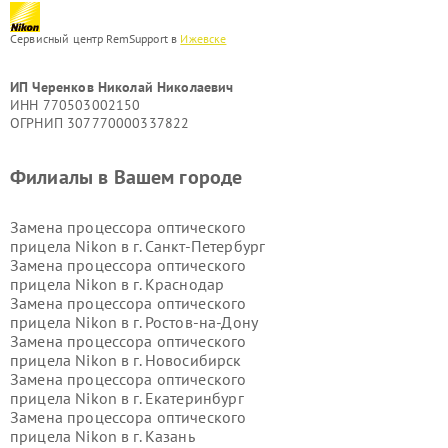
Сервисный центр RemSupport в
Ижевске
ИП Черенков Николай Николаевич
ИНН 770503002150
ОГРНИП 307770000337822
Филиалы в Вашем городе
Замена процессора оптического
прицела Nikon в г.
Санкт-Петербург
Замена процессора оптического
прицела Nikon в г.
Краснодар
Замена процессора оптического
прицела Nikon в г.
Ростов-на-Дону
Замена процессора оптического
прицела Nikon в г.
Новосибирск
Замена процессора оптического
прицела Nikon в г.
Екатеринбург
Замена процессора оптического
прицела Nikon в г.
Казань