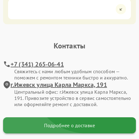
Контакты
+7 (341) 265-06-41
Свяжитесь с нами любым удобным способом —
поможем с ремонтом техники быстро и аккуратно.
г.Ижевск улица Карла Маркса, 191
Центральный офис: г.Ижевск улица Карла Маркса,
191. Привозите устройство в сервис самостоятельно
или оформляйте ремонт с доставкой.
Подробнее о доставке