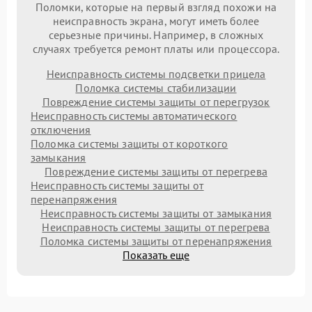
Поломки, которые на первый взгляд похожи на
неисправность экрана, могут иметь более
серьезные причины. Например, в сложных
случаях требуется ремонт платы или процессора.
Неисправность системы подсветки прицела
Поломка системы стабилизации
Повреждение системы защиты от перегрузок
Неисправность системы автоматического
отключения
Поломка системы защиты от короткого
замыкания
Повреждение системы защиты от перегрева
Неисправность системы защиты от
перенапряжения
Неисправность системы защиты от замыкания
Неисправность системы защиты от перегрева
Поломка системы защиты от перенапряжения
Показать еще