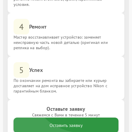
условия.
4
Ремонт
Мастер восстанавливает устройство: заменяет
неисправную часть новой деталью (оригинал или
реплика на выбор).
5
Успех
По окончании ремонта вы забираете или курьер
доставляет на дом исправное устройство Nikon с
гарантийным бланком.
Оставьте заявку
Свяжемся с Вами в течение 5 минут
Оставить заявку