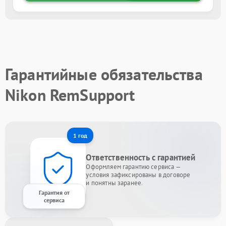
Гарантийные обязательства
Nikon RemSupport
1 год
Ответственность с гарантией
Оформляем гарантию сервиса —
условия зафиксированы в договоре
и понятны заранее.
Гарантия от
сервиса