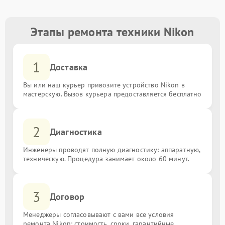
Этапы ремонта техники Nikon
1
Доставка
Вы или наш курьер привозите устройство Nikon в
мастерскую. Вызов курьера предоставляется бесплатно
2
Диагностика
Инженеры проводят полную диагностику: аппаратную,
техническую. Процедура занимает около 60 минут.
3
Договор
Менеджеры согласовывают с вами все условия
ремонта Nikon: стоимость, сроки, гарантийные