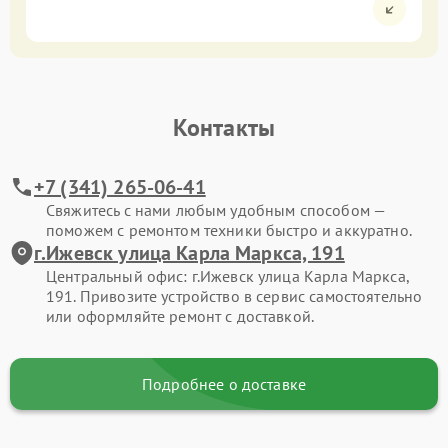
Контакты
+7 (341) 265-06-41
Свяжитесь с нами любым удобным способом —
поможем с ремонтом техники быстро и аккуратно.
г.Ижевск улица Карла Маркса, 191
Центральный офис: г.Ижевск улица Карла Маркса,
191. Привозите устройство в сервис самостоятельно
или оформляйте ремонт с доставкой.
Подробнее о доставке