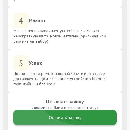
4
Ремонт
Мастер восстанавливает устройство: заменяет
неисправную часть новой деталью (оригинал или
реплика на выбор).
5
Успех
По окончании ремонта вы забираете или курьер
доставляет на дом исправное устройство Nikon с
гарантийным бланком.
Оставьте заявку
Свяжемся с Вами в течение 5 минут
Оставить заявку