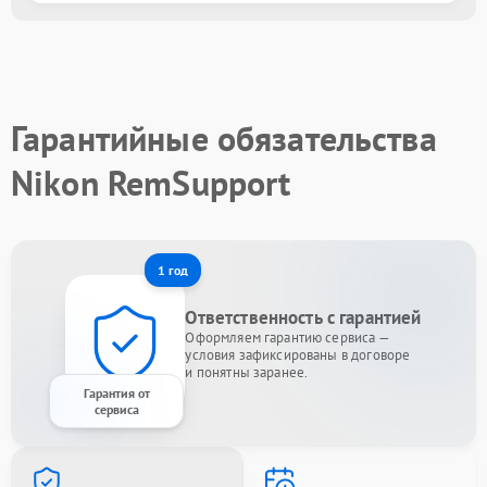
Гарантийные обязательства
Nikon RemSupport
1 год
Ответственность с гарантией
Оформляем гарантию сервиса —
условия зафиксированы в договоре
и понятны заранее.
Гарантия от
сервиса