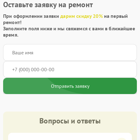
Оставьте заявку на ремонт
При оформлении заявки
дарим скидку 20%
на первый
ремонт!
Заполните поля ниже и мы свяжемся с вами в ближайшее
время.
Отправить заявку
Вопросы и ответы