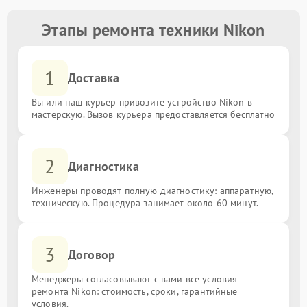
Этапы ремонта техники Nikon
1
Доставка
Вы или наш курьер привозите устройство Nikon в
мастерскую. Вызов курьера предоставляется бесплатно
2
Диагностика
Инженеры проводят полную диагностику: аппаратную,
техническую. Процедура занимает около 60 минут.
3
Договор
Менеджеры согласовывают с вами все условия
ремонта Nikon: стоимость, сроки, гарантийные
условия.