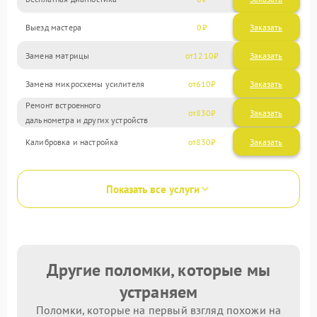
Выезд мастера
0
Заказать
Замена матрицы
1210
Замена микросхемы усилителя
610
Ремонт встроенного
830
дальнометра и других устройств
Калибровка и настройка
830
Показать все услуги
Другие поломки, которые мы
устраняем
Поломки, которые на первый взгляд похожи на