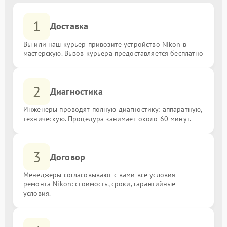
1
Доставка
Вы или наш курьер привозите устройство Nikon в
мастерскую. Вызов курьера предоставляется бесплатно
2
Диагностика
Инженеры проводят полную диагностику: аппаратную,
техническую. Процедура занимает около 60 минут.
3
Договор
Менеджеры согласовывают с вами все условия
ремонта Nikon: стоимость, сроки, гарантийные
условия.