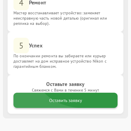
4
Ремонт
Мастер восстанавливает устройство: заменяет
неисправную часть новой деталью (оригинал или
реплика на выбор).
5
Успех
По окончании ремонта вы забираете или курьер
доставляет на дом исправное устройство Nikon с
гарантийным бланком.
Оставьте заявку
Свяжемся с Вами в течение 5 минут
Оставить заявку