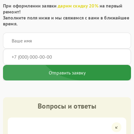
При оформлении заявки
дарим скидку 20%
на первый
ремонт!
Заполните поля ниже и мы свяжемся с вами в ближайшее
время.
Отправить заявку
Вопросы и ответы