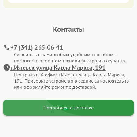
Контакты
+7 (341) 265-06-41
Свяжитесь с нами любым удобным способом —
поможем с ремонтом техники быстро и аккуратно.
г.Ижевск улица Карла Маркса, 191
Центральный офис: г.Ижевск улица Карла Маркса,
191. Привозите устройство в сервис самостоятельно
или оформляйте ремонт с доставкой.
Подробнее о доставке