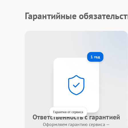
Гарантийные обязательст
1 год
Гарантия от сервиса
Ответственность с гарантией
Оформляем гарантию сервиса —