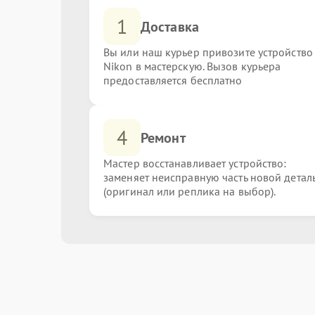
1
Доставка
Вы или наш курьер привозите устройство
Nikon в мастерскую. Вызов курьера
предоставляется бесплатно
4
Ремонт
Мастер восстанавливает устройство:
заменяет неисправную часть новой детал
(оригинал или реплика на выбор).