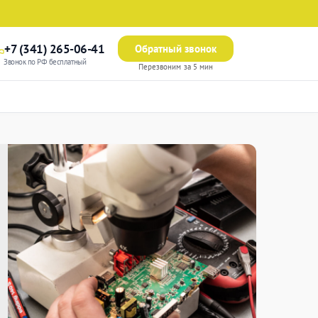
+7 (341) 265-06-41
Обратный звонок
Звонок по РФ бесплатный
Перезвоним за 5 мин