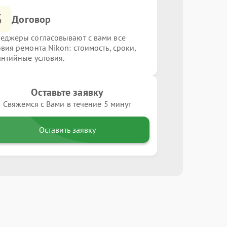
3
Договор
еджеры согласовывают с вами все
овия ремонта Nikon: стоимость, сроки,
антийные условия.
Оставьте заявку
Свяжемся с Вами в течение 5 минут
Оставить заявку