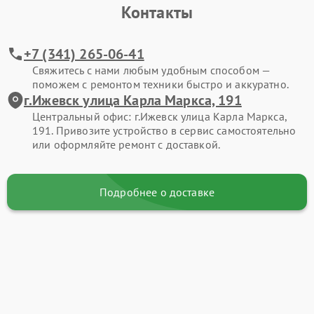
Контакты
+7 (341) 265-06-41
Свяжитесь с нами любым удобным способом —
поможем с ремонтом техники быстро и аккуратно.
г.Ижевск улица Карла Маркса, 191
Центральный офис: г.Ижевск улица Карла Маркса,
191. Привозите устройство в сервис самостоятельно
или оформляйте ремонт с доставкой.
Подробнее о доставке