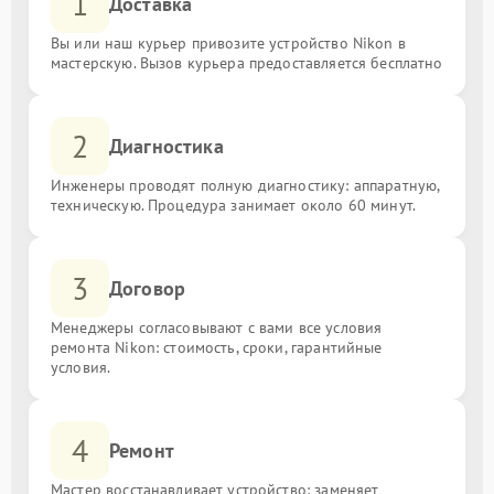
1
Доставка
Вы или наш курьер привозите устройство Nikon в
мастерскую. Вызов курьера предоставляется бесплатно
2
Диагностика
Инженеры проводят полную диагностику: аппаратную,
техническую. Процедура занимает около 60 минут.
3
Договор
Менеджеры согласовывают с вами все условия
ремонта Nikon: стоимость, сроки, гарантийные
условия.
4
Ремонт
Мастер восстанавливает устройство: заменяет