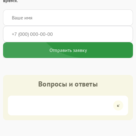
время.
Отправить заявку
Вопросы и ответы