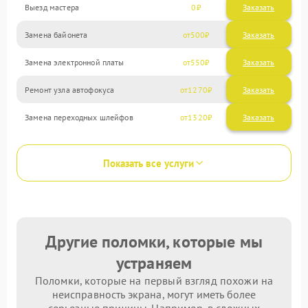
Выезд мастера
0
Заказать
Замена байонета
500
Замена электронной платы
550
Ремонт узла автофокуса
1270
Замена переходных шлейфов
1320
Показать все услуги
Другие поломки, которые мы
устраняем
Поломки, которые на первый взгляд похожи на
неисправность экрана, могут иметь более