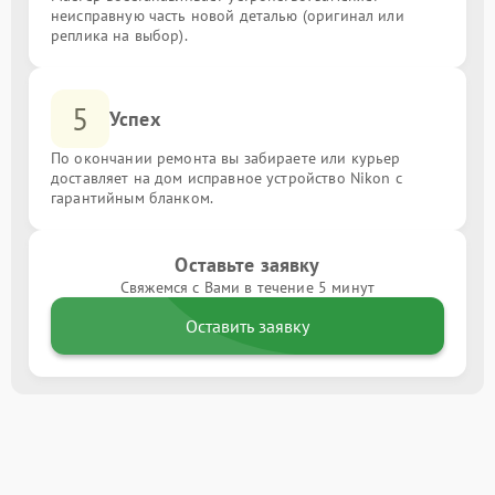
неисправную часть новой деталью (оригинал или
реплика на выбор).
5
Успех
По окончании ремонта вы забираете или курьер
доставляет на дом исправное устройство Nikon с
гарантийным бланком.
Оставьте заявку
Свяжемся с Вами в течение 5 минут
Оставить заявку