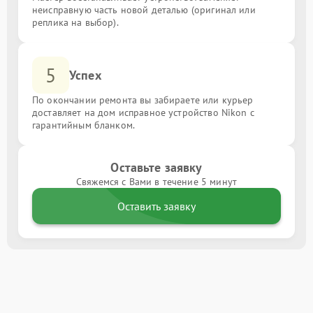
неисправную часть новой деталью (оригинал или
реплика на выбор).
5
Успех
По окончании ремонта вы забираете или курьер
доставляет на дом исправное устройство Nikon с
гарантийным бланком.
Оставьте заявку
Свяжемся с Вами в течение 5 минут
Оставить заявку