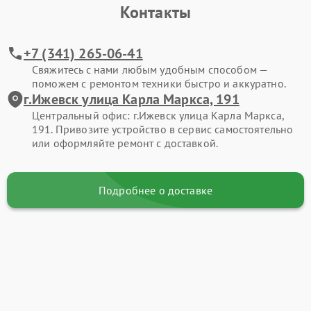
Контакты
+7 (341) 265-06-41
Свяжитесь с нами любым удобным способом —
поможем с ремонтом техники быстро и аккуратно.
г.Ижевск улица Карла Маркса, 191
Центральный офис: г.Ижевск улица Карла Маркса,
191. Привозите устройство в сервис самостоятельно
или оформляйте ремонт с доставкой.
Подробнее о доставке