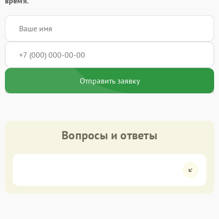
время.
Отправить заявку
Вопросы и ответы