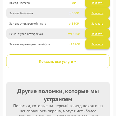
Выезд мастера
0
Заказать
Замена байонета
500
Замена электронной платы
550
Ремонт узла автофокуса
1270
Замена переходных шлейфов
1320
Показать все услуги
Другие поломки, которые мы
устраняем
Поломки, которые на первый взгляд похожи на
неисправность экрана, могут иметь более