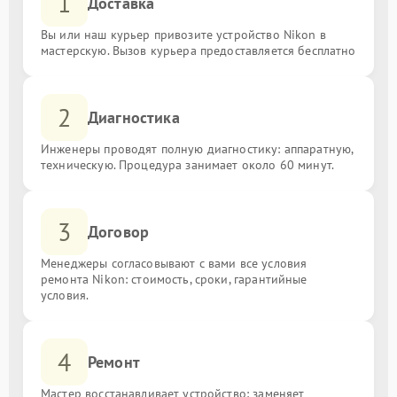
1
Доставка
Вы или наш курьер привозите устройство Nikon в
мастерскую. Вызов курьера предоставляется бесплатно
2
Диагностика
Инженеры проводят полную диагностику: аппаратную,
техническую. Процедура занимает около 60 минут.
3
Договор
Менеджеры согласовывают с вами все условия
ремонта Nikon: стоимость, сроки, гарантийные
условия.
4
Ремонт
Мастер восстанавливает устройство: заменяет