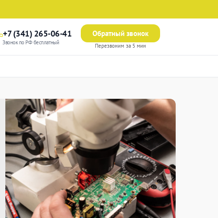
+7 (341) 265-06-41
Обратный звонок
Звонок по РФ бесплатный
Перезвоним за 5 мин