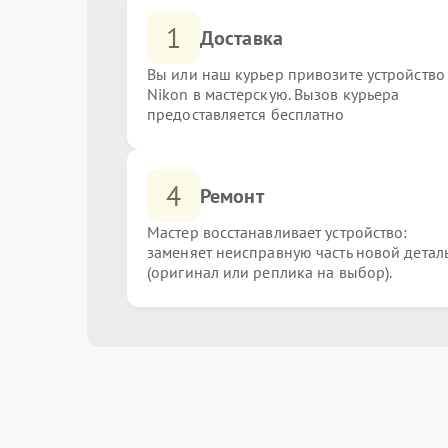
1
Доставка
Вы или наш курьер привозите устройство
Nikon в мастерскую. Вызов курьера
предоставляется бесплатно
4
Ремонт
Мастер восстанавливает устройство:
заменяет неисправную часть новой детал
(оригинал или реплика на выбор).