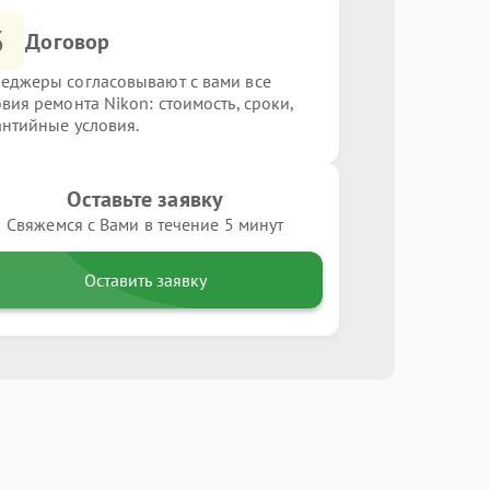
3
Договор
еджеры согласовывают с вами все
овия ремонта Nikon: стоимость, сроки,
антийные условия.
Оставьте заявку
Свяжемся с Вами в течение 5 минут
Оставить заявку