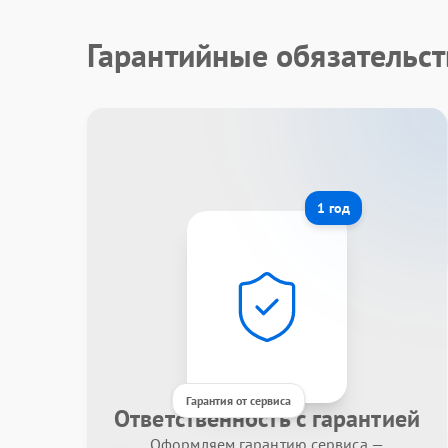
Гарантийные обязательст
1 год
Гарантия от сервиса
Ответственность с гарантией
Оформляем гарантию сервиса —