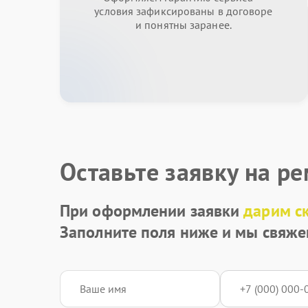
условия зафиксированы в договоре
и понятны заранее.
Оставьте заявку на р
При оформлении заявки
дарим с
Заполните поля ниже и мы свяже