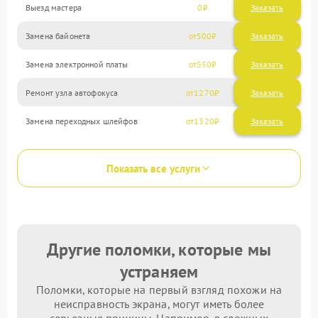
Выезд мастера
0
Заказать
Замена байонета
500
Замена электронной платы
550
Ремонт узла автофокуса
1270
Замена переходных шлейфов
1320
Показать все услуги
Другие поломки, которые мы
устраняем
Поломки, которые на первый взгляд похожи на
неисправность экрана, могут иметь более