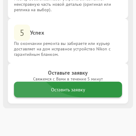
неисправную часть новой деталью (оригинал или
реплика на выбор).
5
Успех
По окончании ремонта вы забираете или курьер
доставляет на дом исправное устройство Nikon с
гарантийным бланком.
Оставьте заявку
Свяжемся с Вами в течение 5 минут
Оставить заявку