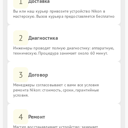
1
Доставка
Вы или наш курьер привозите устройство Nikon в
мастерскую. Вызов курьера предоставляется бесплатно
2
Диагностика
Инженеры проводят полную диагностику: аппаратную,
техническую. Процедура занимает около 60 минут.
3
Договор
Менеджеры согласовывают с вами все условия
ремонта Nikon: стоимость, сроки, гарантийные
условия.
4
Ремонт
Мастер восстанавливает устройство: заменяет