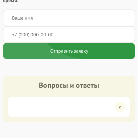
время.
Отправить заявку
Вопросы и ответы