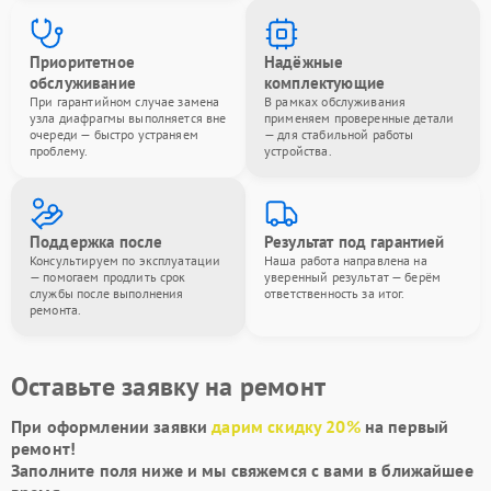
Приоритетное
Надёжные
обслуживание
комплектующие
При гарантийном случае замена
В рамках обслуживания
узла диафрагмы выполняется вне
применяем проверенные детали
очереди — быстро устраняем
— для стабильной работы
проблему.
устройства.
Поддержка после
Результат под гарантией
Консультируем по эксплуатации
Наша работа направлена на
— помогаем продлить срок
уверенный результат — берём
службы после выполнения
ответственность за итог.
ремонта.
Оставьте заявку на ремонт
При оформлении заявки
дарим скидку 20%
на первый
ремонт!
Заполните поля ниже и мы свяжемся с вами в ближайшее