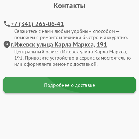
Контакты
+7 (341) 265-06-41
Свяжитесь с нами любым удобным способом —
поможем с ремонтом техники быстро и аккуратно.
г.Ижевск улица Карла Маркса, 191
Центральный офис: г.Ижевск улица Карла Маркса,
191. Привозите устройство в сервис самостоятельно
или оформляйте ремонт с доставкой.
Подробнее о доставке