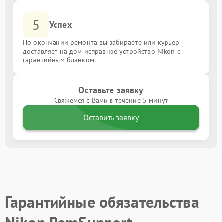
5
Успех
По окончании ремонта вы забираете или курьер
доставляет на дом исправное устройство Nikon с
гарантийным бланком.
Оставьте заявку
Свяжемся с Вами в течение 5 минут
Оставить заявку
Гарантийные обязательства