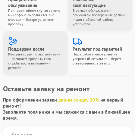
обслуживание
комплектующие
При гарантийном случае замена
В рамках обслуживания
микрофона выполняется вне
применяем проверенные детали
очереди — быстро устраняем
— для стабильной работы
проблему.
устройства.
Поддержка после
Результат под гарантией
Консультируем по эксплуатации
Наша работа направлена на
— помогаем продлить срок
уверенный результат — берём
службы после выполнения
ответственность за итог.
ремонта.
Оставьте заявку на ремонт
При оформлении заявки
дарим скидку 20%
на первый
ремонт!
Заполните поля ниже и мы свяжемся с вами в ближайшее
время.