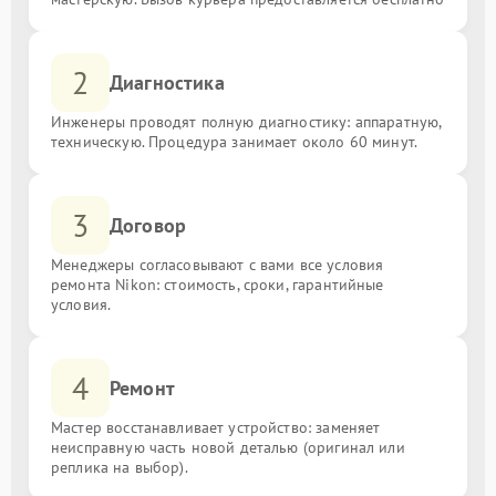
2
Диагностика
Инженеры проводят полную диагностику: аппаратную,
техническую. Процедура занимает около 60 минут.
3
Договор
Менеджеры согласовывают с вами все условия
ремонта Nikon: стоимость, сроки, гарантийные
условия.
4
Ремонт
Мастер восстанавливает устройство: заменяет
неисправную часть новой деталью (оригинал или
реплика на выбор).