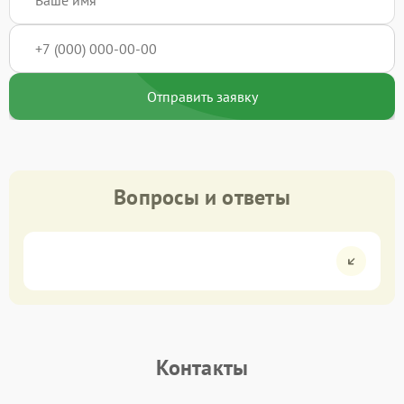
Отправить заявку
Вопросы и ответы
Контакты