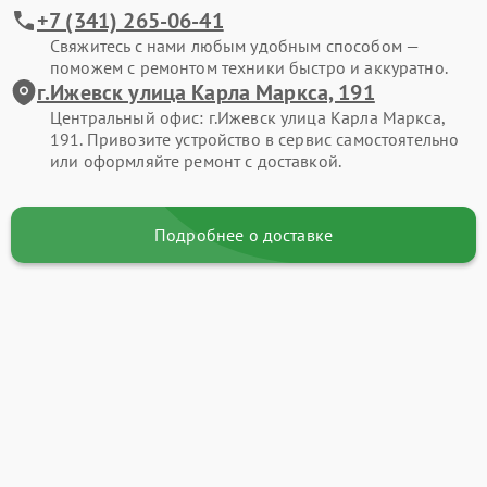
+7 (341) 265-06-41
Свяжитесь с нами любым удобным способом —
поможем с ремонтом техники быстро и аккуратно.
г.Ижевск улица Карла Маркса, 191
Центральный офис: г.Ижевск улица Карла Маркса,
191. Привозите устройство в сервис самостоятельно
или оформляйте ремонт с доставкой.
Подробнее о доставке